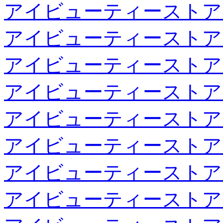
アイビューティーストア
アイビューティーストア
アイビューティーストア
アイビューティーストア
アイビューティーストア
アイビューティーストア
アイビューティーストア
アイビューティーストア