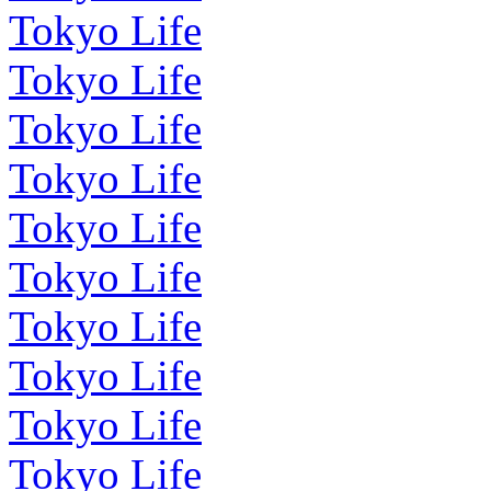
Tokyo Life
Tokyo Life
Tokyo Life
Tokyo Life
Tokyo Life
Tokyo Life
Tokyo Life
Tokyo Life
Tokyo Life
Tokyo Life