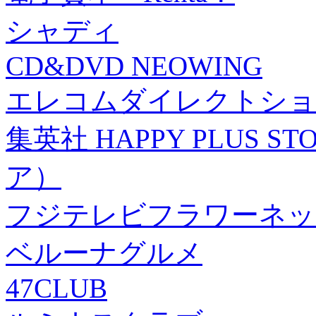
シャディ
CD&DVD NEOWING
エレコムダイレクトショ
集英社 HAPPY PLUS
ア）
フジテレビフラワーネッ
ベルーナグルメ
47CLUB