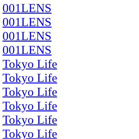
001LENS
001LENS
001LENS
001LENS
Tokyo Life
Tokyo Life
Tokyo Life
Tokyo Life
Tokyo Life
Tokyo Life