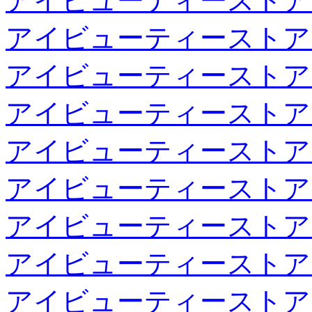
アイビューティーストア
アイビューティーストア
アイビューティーストア
アイビューティーストア
アイビューティーストア
アイビューティーストア
アイビューティーストア
アイビューティーストア
アイビューティーストア