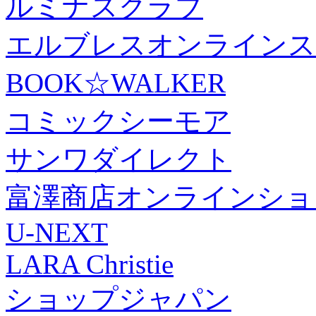
ルミナスクラブ
エルブレスオンラインス
BOOK☆WALKER
コミックシーモア
サンワダイレクト
富澤商店オンラインショ
U-NEXT
LARA Christie
ショップジャパン