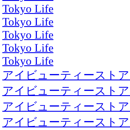
Tokyo Life
Tokyo Life
Tokyo Life
Tokyo Life
Tokyo Life
アイビューティーストア
アイビューティーストア
アイビューティーストア
アイビューティーストア