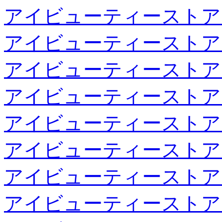
アイビューティーストア
アイビューティーストア
アイビューティーストア
アイビューティーストア
アイビューティーストア
アイビューティーストア
アイビューティーストア
アイビューティーストア