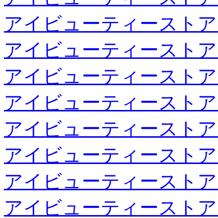
アイビューティーストア
アイビューティーストア
アイビューティーストア
アイビューティーストア
アイビューティーストア
アイビューティーストア
アイビューティーストア
アイビューティーストア