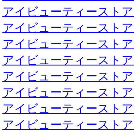
アイビューティーストア
アイビューティーストア
アイビューティーストア
アイビューティーストア
アイビューティーストア
アイビューティーストア
アイビューティーストア
アイビューティーストア