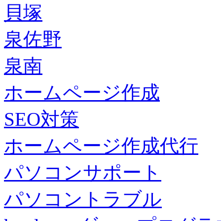
貝塚
泉佐野
泉南
ホームページ作成
SEO対策
ホームページ作成代行
パソコンサポート
パソコントラブル