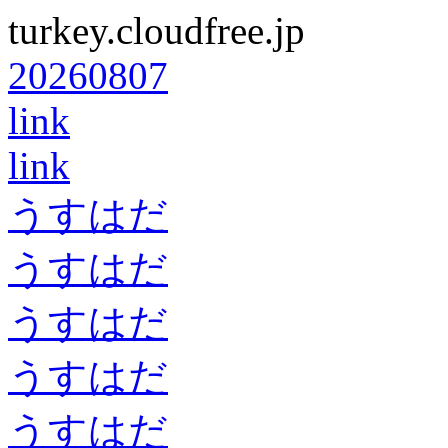
turkey.cloudfree.jp
20260807
link
link
うすはだ
うすはだ
うすはだ
うすはだ
うすはだ