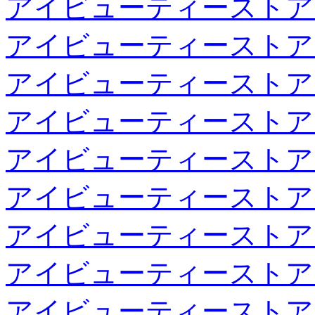
アイビューティーストア
アイビューティーストア
アイビューティーストア
アイビューティーストア
アイビューティーストア
アイビューティーストア
アイビューティーストア
アイビューティーストア
アイビューティーストア