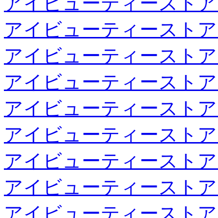
アイビューティーストア
アイビューティーストア
アイビューティーストア
アイビューティーストア
アイビューティーストア
アイビューティーストア
アイビューティーストア
アイビューティーストア
アイビューティーストア