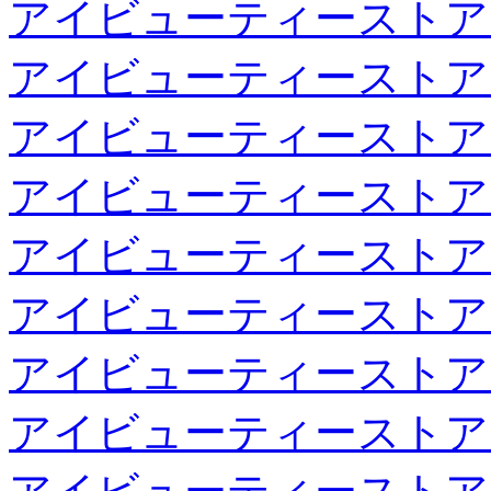
アイビューティーストア
アイビューティーストア
アイビューティーストア
アイビューティーストア
アイビューティーストア
アイビューティーストア
アイビューティーストア
アイビューティーストア