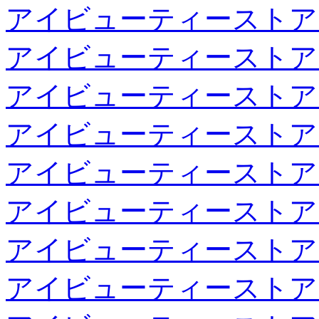
アイビューティーストア
アイビューティーストア
アイビューティーストア
アイビューティーストア
アイビューティーストア
アイビューティーストア
アイビューティーストア
アイビューティーストア