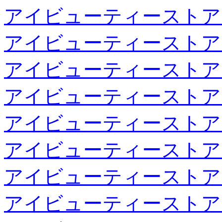
アイビューティーストア
アイビューティーストア
アイビューティーストア
アイビューティーストア
アイビューティーストア
アイビューティーストア
アイビューティーストア
アイビューティーストア