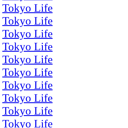
Tokyo Life
Tokyo Life
Tokyo Life
Tokyo Life
Tokyo Life
Tokyo Life
Tokyo Life
Tokyo Life
Tokyo Life
Tokyo Life