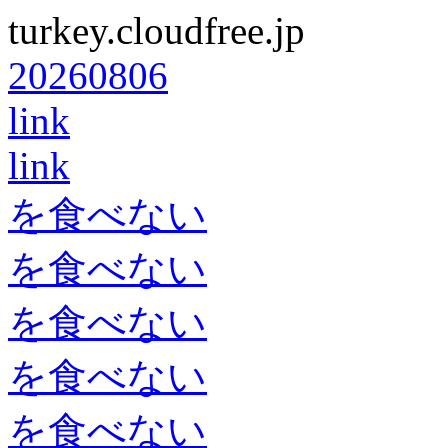
turkey.cloudfree.jp
20260806
link
link
を食べない
を食べない
を食べない
を食べない
を食べない