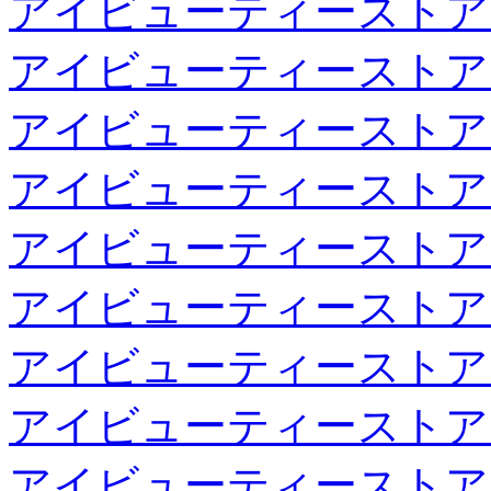
アイビューティーストア
アイビューティーストア
アイビューティーストア
アイビューティーストア
アイビューティーストア
アイビューティーストア
アイビューティーストア
アイビューティーストア
アイビューティーストア