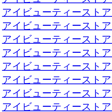
アイビューティーストア
アイビューティーストア
アイビューティーストア
アイビューティーストア
アイビューティーストア
アイビューティーストア
アイビューティーストア
アイビューティーストア