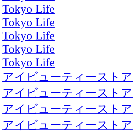
Tokyo Life
Tokyo Life
Tokyo Life
Tokyo Life
Tokyo Life
アイビューティーストア
アイビューティーストア
アイビューティーストア
アイビューティーストア