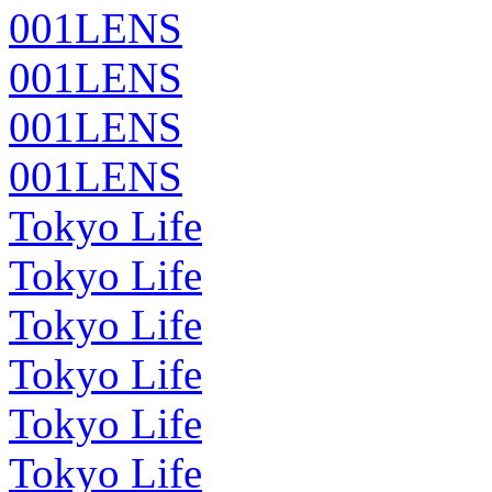
001LENS
001LENS
001LENS
001LENS
Tokyo Life
Tokyo Life
Tokyo Life
Tokyo Life
Tokyo Life
Tokyo Life