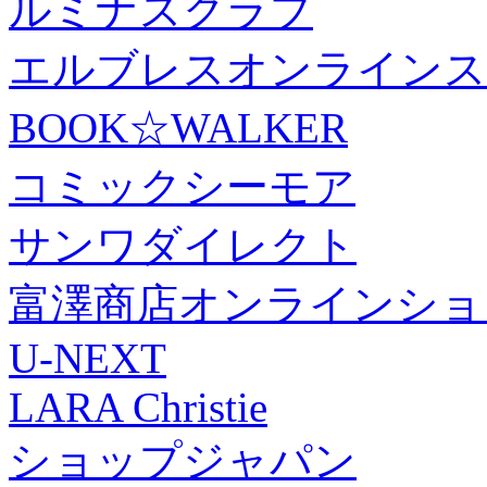
ルミナスクラブ
エルブレスオンラインス
BOOK☆WALKER
コミックシーモア
サンワダイレクト
富澤商店オンラインショ
U-NEXT
LARA Christie
ショップジャパン