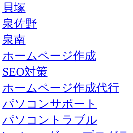
貝塚
泉佐野
泉南
ホームページ作成
SEO対策
ホームページ作成代行
パソコンサポート
パソコントラブル