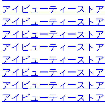
アイビューティーストア
アイビューティーストア
アイビューティーストア
アイビューティーストア
アイビューティーストア
アイビューティーストア
アイビューティーストア
アイビューティーストア