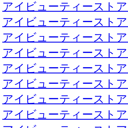
アイビューティーストア
アイビューティーストア
アイビューティーストア
アイビューティーストア
アイビューティーストア
アイビューティーストア
アイビューティーストア
アイビューティーストア