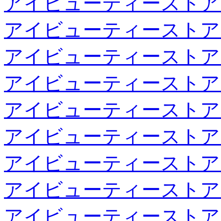
アイビューティーストア
アイビューティーストア
アイビューティーストア
アイビューティーストア
アイビューティーストア
アイビューティーストア
アイビューティーストア
アイビューティーストア
アイビューティーストア