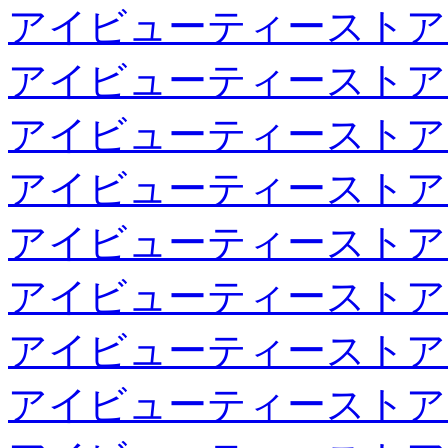
アイビューティーストア
アイビューティーストア
アイビューティーストア
アイビューティーストア
アイビューティーストア
アイビューティーストア
アイビューティーストア
アイビューティーストア