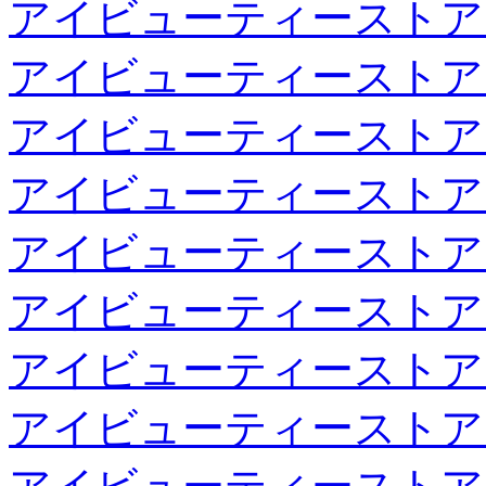
アイビューティーストア
アイビューティーストア
アイビューティーストア
アイビューティーストア
アイビューティーストア
アイビューティーストア
アイビューティーストア
アイビューティーストア