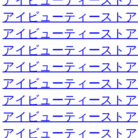
アイビューティーストア
アイビューティーストア
アイビューティーストア
アイビューティーストア
アイビューティーストア
アイビューティーストア
アイビューティーストア
アイビューティーストア
アイビューティーストア