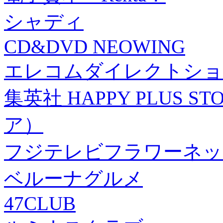
シャディ
CD&DVD NEOWING
エレコムダイレクトショ
集英社 HAPPY PLUS
ア）
フジテレビフラワーネッ
ベルーナグルメ
47CLUB