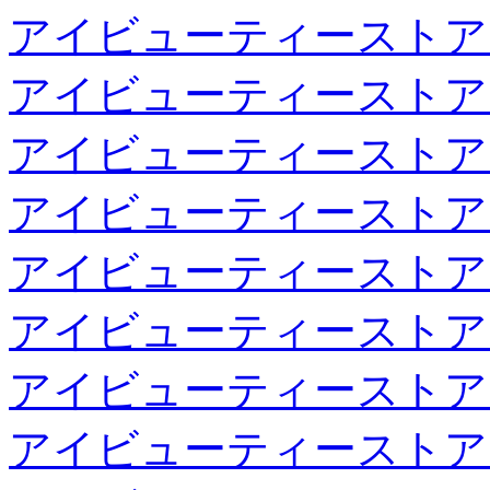
アイビューティーストア
アイビューティーストア
アイビューティーストア
アイビューティーストア
アイビューティーストア
アイビューティーストア
アイビューティーストア
アイビューティーストア