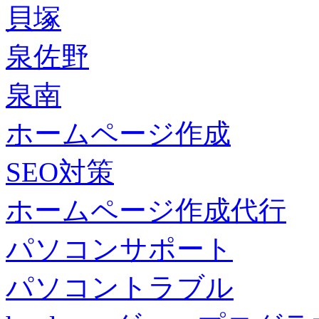
貝塚
泉佐野
泉南
ホームページ作成
SEO対策
ホームページ作成代行
パソコンサポート
パソコントラブル