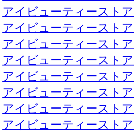
アイビューティーストア
アイビューティーストア
アイビューティーストア
アイビューティーストア
アイビューティーストア
アイビューティーストア
アイビューティーストア
アイビューティーストア