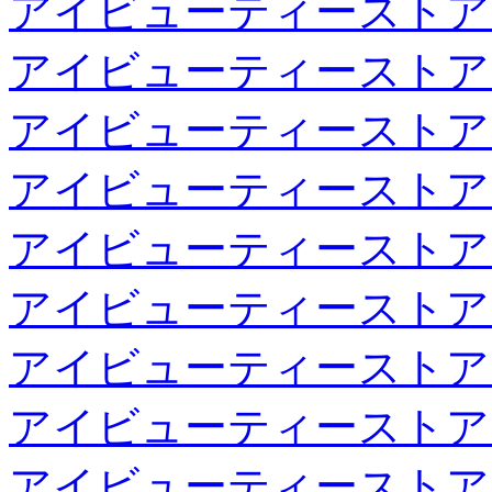
アイビューティーストア
アイビューティーストア
アイビューティーストア
アイビューティーストア
アイビューティーストア
アイビューティーストア
アイビューティーストア
アイビューティーストア
アイビューティーストア