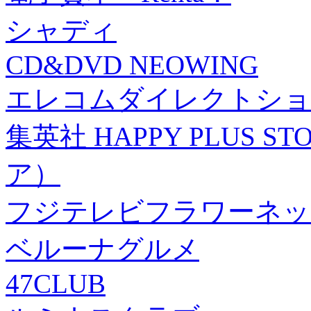
シャディ
CD&DVD NEOWING
エレコムダイレクトショ
集英社 HAPPY PLUS
ア）
フジテレビフラワーネッ
ベルーナグルメ
47CLUB