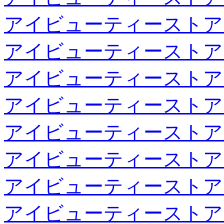
アイビューティーストア
アイビューティーストア
アイビューティーストア
アイビューティーストア
アイビューティーストア
アイビューティーストア
アイビューティーストア
アイビューティーストア