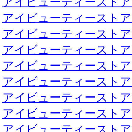
アイビューティーストア
アイビューティーストア
アイビューティーストア
アイビューティーストア
アイビューティーストア
アイビューティーストア
アイビューティーストア
アイビューティーストア
アイビューティーストア