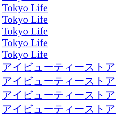
Tokyo Life
Tokyo Life
Tokyo Life
Tokyo Life
Tokyo Life
アイビューティーストア
アイビューティーストア
アイビューティーストア
アイビューティーストア