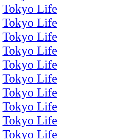
Tokyo Life
Tokyo Life
Tokyo Life
Tokyo Life
Tokyo Life
Tokyo Life
Tokyo Life
Tokyo Life
Tokyo Life
Tokyo Life