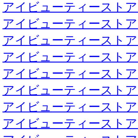
アイビューティーストア
アイビューティーストア
アイビューティーストア
アイビューティーストア
アイビューティーストア
アイビューティーストア
アイビューティーストア
アイビューティーストア