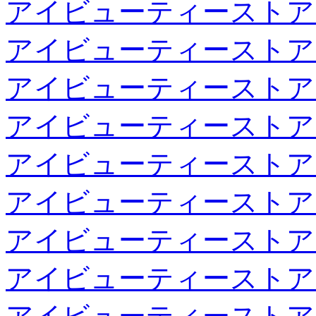
アイビューティーストア
アイビューティーストア
アイビューティーストア
アイビューティーストア
アイビューティーストア
アイビューティーストア
アイビューティーストア
アイビューティーストア