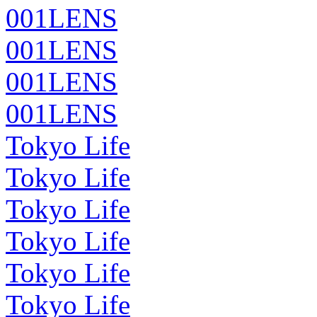
001LENS
001LENS
001LENS
001LENS
Tokyo Life
Tokyo Life
Tokyo Life
Tokyo Life
Tokyo Life
Tokyo Life