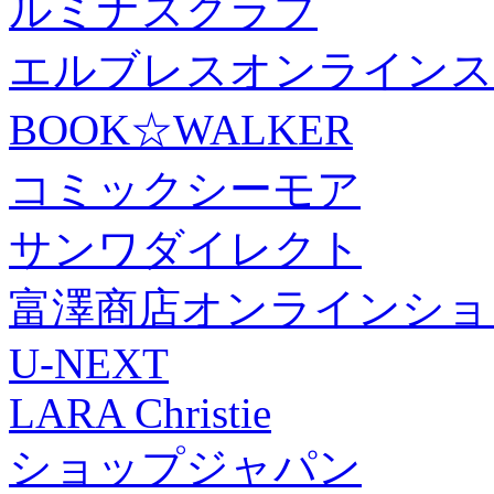
ルミナスクラブ
エルブレスオンラインス
BOOK☆WALKER
コミックシーモア
サンワダイレクト
富澤商店オンラインショ
U-NEXT
LARA Christie
ショップジャパン