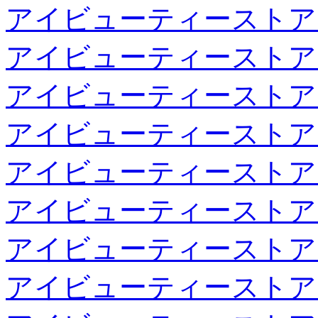
アイビューティーストア
アイビューティーストア
アイビューティーストア
アイビューティーストア
アイビューティーストア
アイビューティーストア
アイビューティーストア
アイビューティーストア