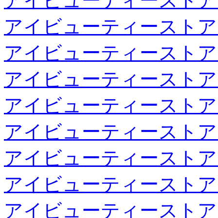
アイビューティーストア
アイビューティーストア
アイビューティーストア
アイビューティーストア
アイビューティーストア
アイビューティーストア
アイビューティーストア
アイビューティーストア
アイビューティーストア