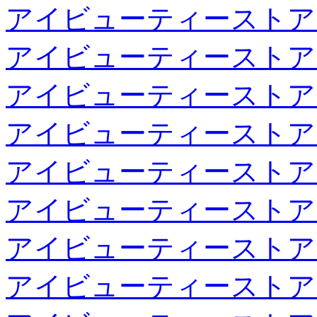
アイビューティーストア
アイビューティーストア
アイビューティーストア
アイビューティーストア
アイビューティーストア
アイビューティーストア
アイビューティーストア
アイビューティーストア