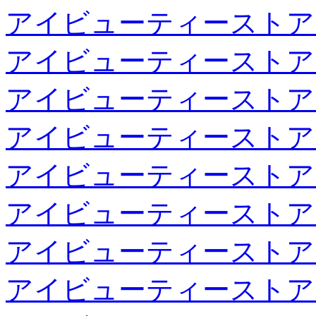
アイビューティーストア
アイビューティーストア
アイビューティーストア
アイビューティーストア
アイビューティーストア
アイビューティーストア
アイビューティーストア
アイビューティーストア