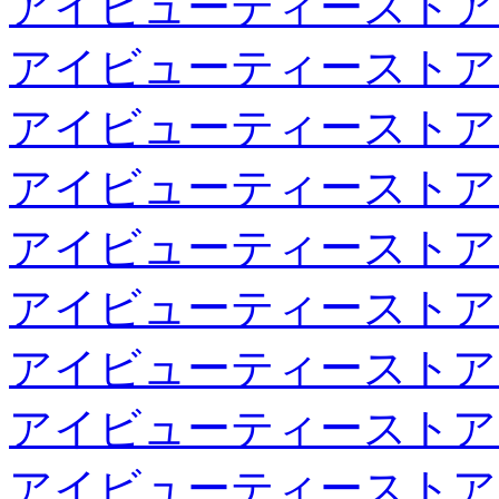
アイビューティーストア
アイビューティーストア
アイビューティーストア
アイビューティーストア
アイビューティーストア
アイビューティーストア
アイビューティーストア
アイビューティーストア
アイビューティーストア