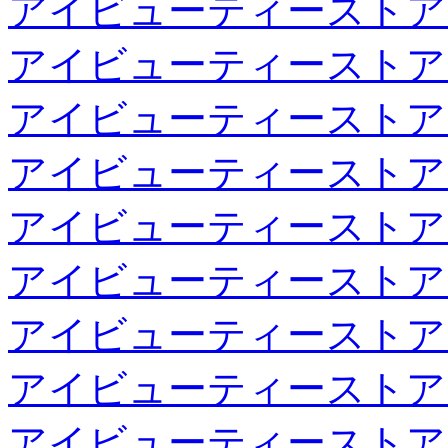
アイビューティーストア
アイビューティーストア
アイビューティーストア
アイビューティーストア
アイビューティーストア
アイビューティーストア
アイビューティーストア
アイビューティーストア
アイビューティーストア