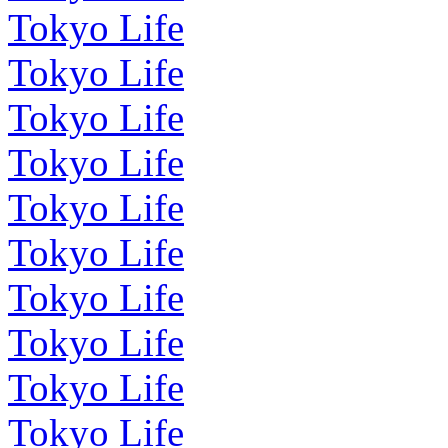
Tokyo Life
Tokyo Life
Tokyo Life
Tokyo Life
Tokyo Life
Tokyo Life
Tokyo Life
Tokyo Life
Tokyo Life
Tokyo Life