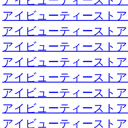
アイビューティーストア
アイビューティーストア
アイビューティーストア
アイビューティーストア
アイビューティーストア
アイビューティーストア
アイビューティーストア
アイビューティーストア
アイビューティーストア