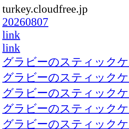
turkey.cloudfree.jp
20260807
link
link
グラビーのスティックケ
グラビーのスティックケ
グラビーのスティックケ
グラビーのスティックケ
グラビーのスティックケ