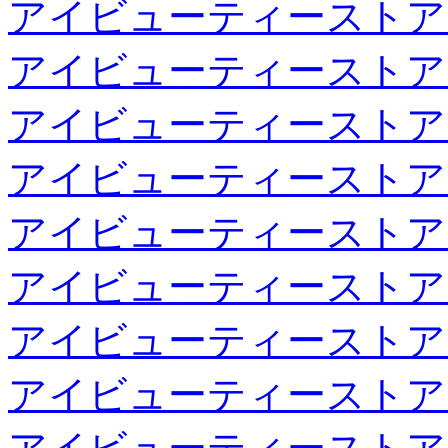
アイビューティーストア
アイビューティーストア
アイビューティーストア
アイビューティーストア
アイビューティーストア
アイビューティーストア
アイビューティーストア
アイビューティーストア