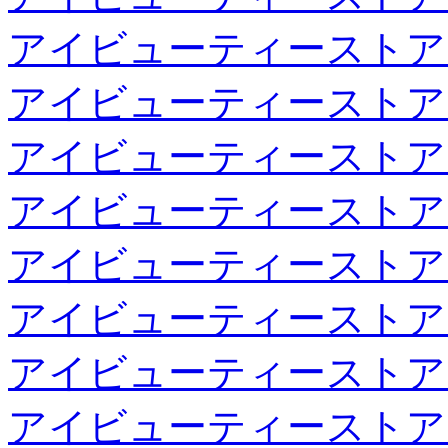
アイビューティーストア
アイビューティーストア
アイビューティーストア
アイビューティーストア
アイビューティーストア
アイビューティーストア
アイビューティーストア
アイビューティーストア