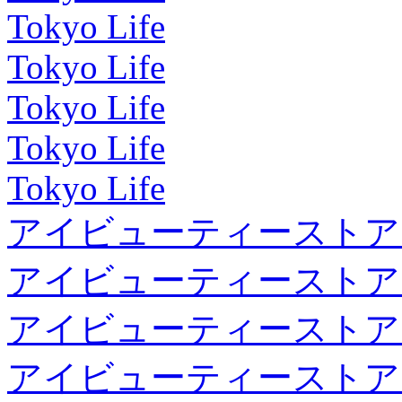
Tokyo Life
Tokyo Life
Tokyo Life
Tokyo Life
Tokyo Life
アイビューティーストア
アイビューティーストア
アイビューティーストア
アイビューティーストア