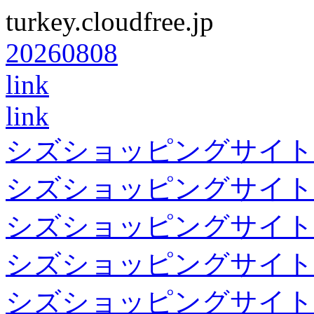
turkey.cloudfree.jp
20260808
link
link
シズショッピングサイト
シズショッピングサイト
シズショッピングサイト
シズショッピングサイト
シズショッピングサイト