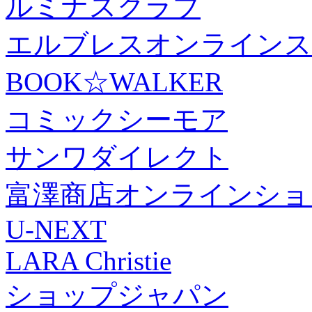
ルミナスクラブ
エルブレスオンラインス
BOOK☆WALKER
コミックシーモア
サンワダイレクト
富澤商店オンラインショ
U-NEXT
LARA Christie
ショップジャパン