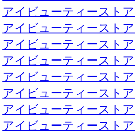
アイビューティーストア
アイビューティーストア
アイビューティーストア
アイビューティーストア
アイビューティーストア
アイビューティーストア
アイビューティーストア
アイビューティーストア