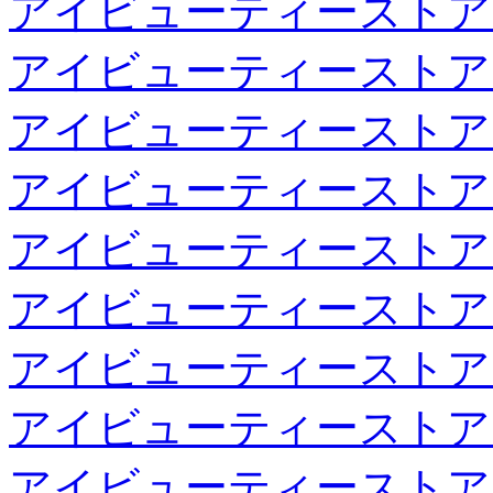
アイビューティーストア
アイビューティーストア
アイビューティーストア
アイビューティーストア
アイビューティーストア
アイビューティーストア
アイビューティーストア
アイビューティーストア
アイビューティーストア