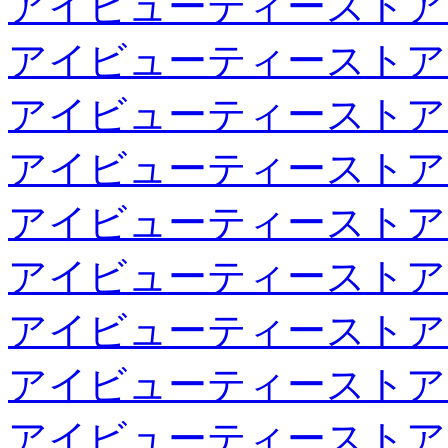
アイビューティーストア
アイビューティーストア
アイビューティーストア
アイビューティーストア
アイビューティーストア
アイビューティーストア
アイビューティーストア
アイビューティーストア
アイビューティーストア