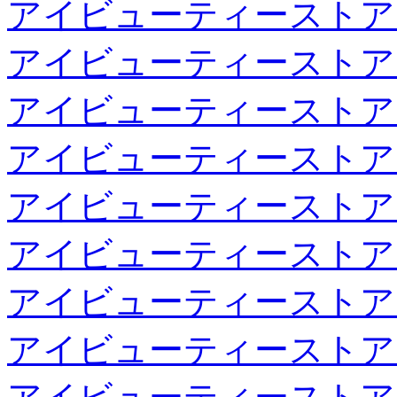
アイビューティーストア
アイビューティーストア
アイビューティーストア
アイビューティーストア
アイビューティーストア
アイビューティーストア
アイビューティーストア
アイビューティーストア