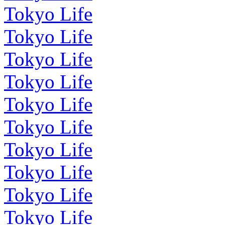
Tokyo Life
Tokyo Life
Tokyo Life
Tokyo Life
Tokyo Life
Tokyo Life
Tokyo Life
Tokyo Life
Tokyo Life
Tokyo Life