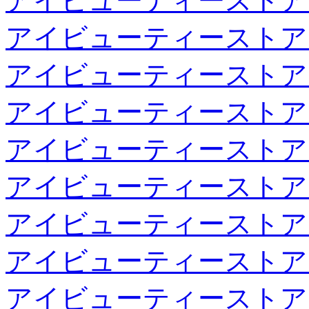
アイビューティーストア
アイビューティーストア
アイビューティーストア
アイビューティーストア
アイビューティーストア
アイビューティーストア
アイビューティーストア
アイビューティーストア
アイビューティーストア