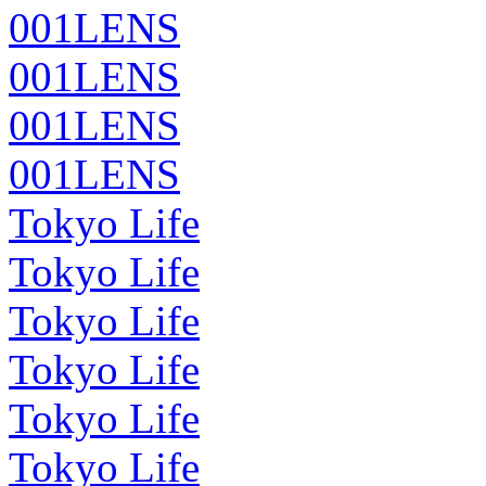
001LENS
001LENS
001LENS
001LENS
Tokyo Life
Tokyo Life
Tokyo Life
Tokyo Life
Tokyo Life
Tokyo Life