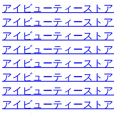
アイビューティーストア
アイビューティーストア
アイビューティーストア
アイビューティーストア
アイビューティーストア
アイビューティーストア
アイビューティーストア
アイビューティーストア