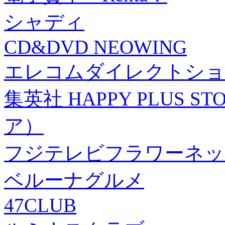
シャディ
CD&DVD NEOWING
エレコムダイレクトショ
集英社 HAPPY PLUS
ア）
フジテレビフラワーネッ
ベルーナグルメ
47CLUB