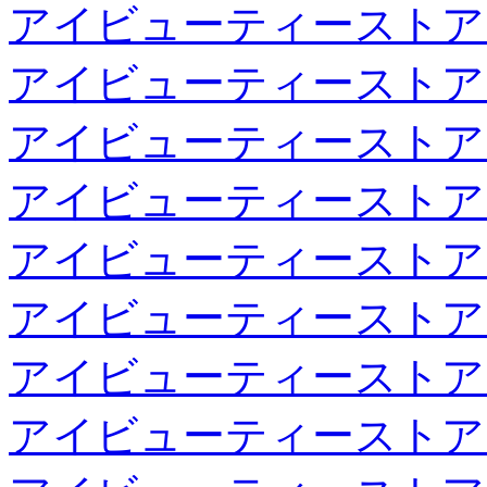
アイビューティーストア
アイビューティーストア
アイビューティーストア
アイビューティーストア
アイビューティーストア
アイビューティーストア
アイビューティーストア
アイビューティーストア