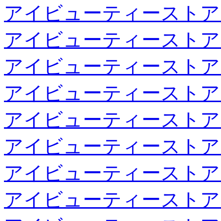
アイビューティーストア
アイビューティーストア
アイビューティーストア
アイビューティーストア
アイビューティーストア
アイビューティーストア
アイビューティーストア
アイビューティーストア