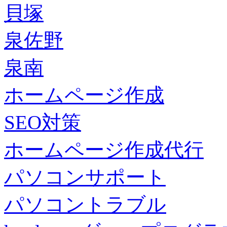
貝塚
泉佐野
泉南
ホームページ作成
SEO対策
ホームページ作成代行
パソコンサポート
パソコントラブル