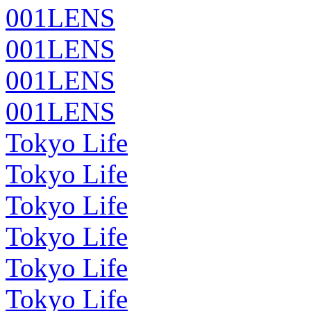
001LENS
001LENS
001LENS
001LENS
Tokyo Life
Tokyo Life
Tokyo Life
Tokyo Life
Tokyo Life
Tokyo Life