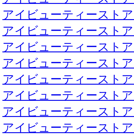
アイビューティーストア
アイビューティーストア
アイビューティーストア
アイビューティーストア
アイビューティーストア
アイビューティーストア
アイビューティーストア
アイビューティーストア