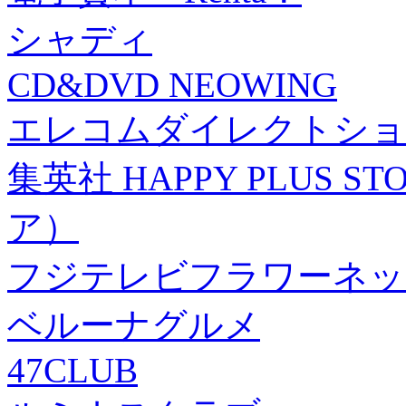
シャディ
CD&DVD NEOWING
エレコムダイレクトショ
集英社 HAPPY PLUS
ア）
フジテレビフラワーネッ
ベルーナグルメ
47CLUB