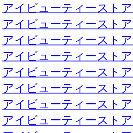
アイビューティーストア
アイビューティーストア
アイビューティーストア
アイビューティーストア
アイビューティーストア
アイビューティーストア
アイビューティーストア
アイビューティーストア