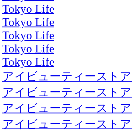
Tokyo Life
Tokyo Life
Tokyo Life
Tokyo Life
Tokyo Life
アイビューティーストア
アイビューティーストア
アイビューティーストア
アイビューティーストア