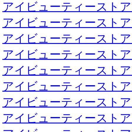
アイビューティーストア
アイビューティーストア
アイビューティーストア
アイビューティーストア
アイビューティーストア
アイビューティーストア
アイビューティーストア
アイビューティーストア