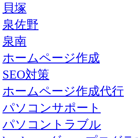
貝塚
泉佐野
泉南
ホームページ作成
SEO対策
ホームページ作成代行
パソコンサポート
パソコントラブル