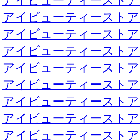
アイビューティーストア
アイビューティーストア
アイビューティーストア
アイビューティーストア
アイビューティーストア
アイビューティーストア
アイビューティーストア
アイビューティーストア
アイビューティーストア