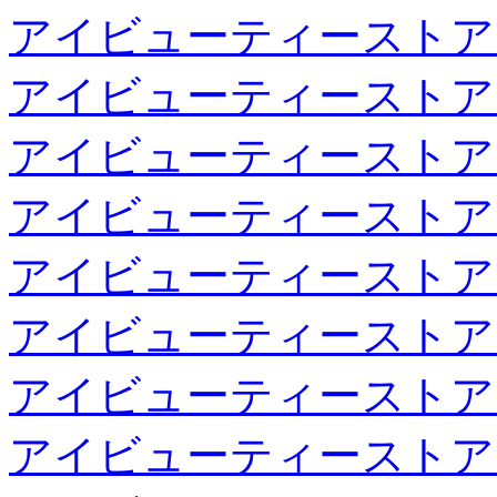
アイビューティーストア
アイビューティーストア
アイビューティーストア
アイビューティーストア
アイビューティーストア
アイビューティーストア
アイビューティーストア
アイビューティーストア