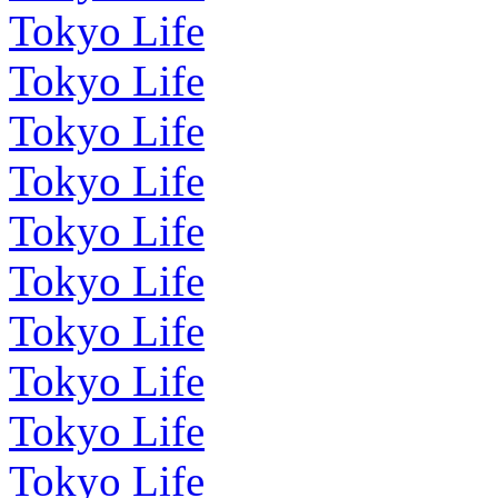
Tokyo Life
Tokyo Life
Tokyo Life
Tokyo Life
Tokyo Life
Tokyo Life
Tokyo Life
Tokyo Life
Tokyo Life
Tokyo Life