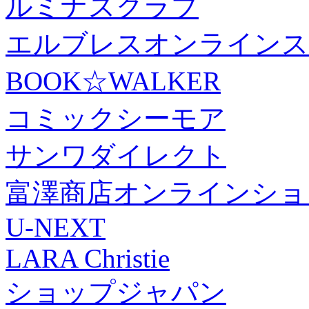
ルミナスクラブ
エルブレスオンラインス
BOOK☆WALKER
コミックシーモア
サンワダイレクト
富澤商店オンラインショ
U-NEXT
LARA Christie
ショップジャパン