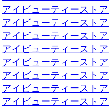
アイビューティーストア
アイビューティーストア
アイビューティーストア
アイビューティーストア
アイビューティーストア
アイビューティーストア
アイビューティーストア
アイビューティーストア