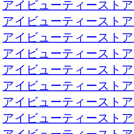
アイビューティーストア
アイビューティーストア
アイビューティーストア
アイビューティーストア
アイビューティーストア
アイビューティーストア
アイビューティーストア
アイビューティーストア