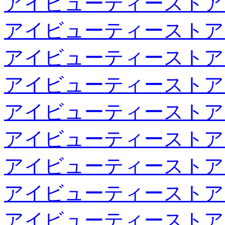
アイビューティーストア
アイビューティーストア
アイビューティーストア
アイビューティーストア
アイビューティーストア
アイビューティーストア
アイビューティーストア
アイビューティーストア
アイビューティーストア