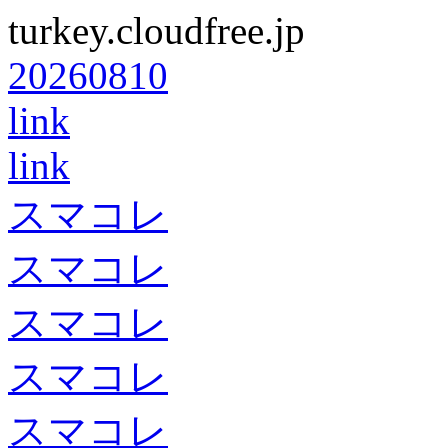
turkey.cloudfree.jp
20260810
link
link
スマコレ
スマコレ
スマコレ
スマコレ
スマコレ