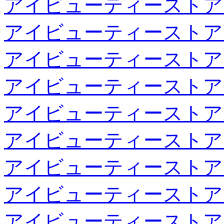
アイビューティーストア
アイビューティーストア
アイビューティーストア
アイビューティーストア
アイビューティーストア
アイビューティーストア
アイビューティーストア
アイビューティーストア
アイビューティーストア