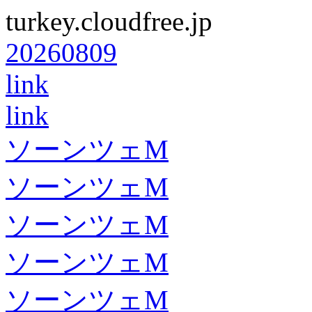
turkey.cloudfree.jp
20260809
link
link
ソーンツェM
ソーンツェM
ソーンツェM
ソーンツェM
ソーンツェM