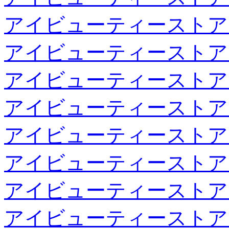
アイビューティーストア
アイビューティーストア
アイビューティーストア
アイビューティーストア
アイビューティーストア
アイビューティーストア
アイビューティーストア
アイビューティーストア