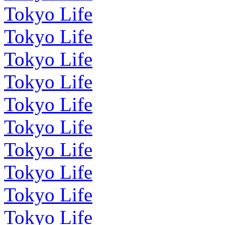
Tokyo Life
Tokyo Life
Tokyo Life
Tokyo Life
Tokyo Life
Tokyo Life
Tokyo Life
Tokyo Life
Tokyo Life
Tokyo Life