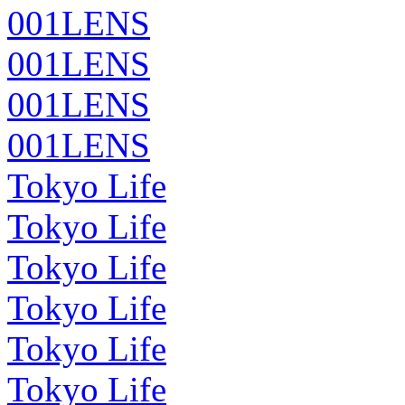
001LENS
001LENS
001LENS
001LENS
Tokyo Life
Tokyo Life
Tokyo Life
Tokyo Life
Tokyo Life
Tokyo Life