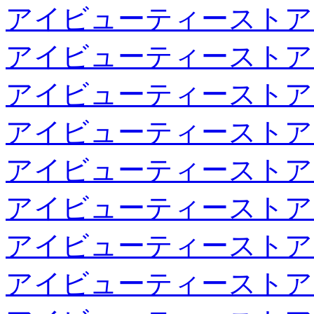
アイビューティーストア
アイビューティーストア
アイビューティーストア
アイビューティーストア
アイビューティーストア
アイビューティーストア
アイビューティーストア
アイビューティーストア