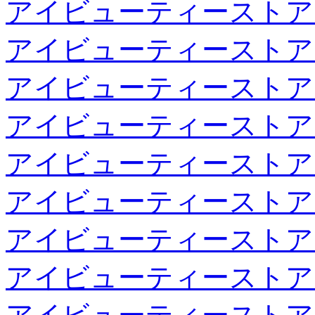
アイビューティーストア
アイビューティーストア
アイビューティーストア
アイビューティーストア
アイビューティーストア
アイビューティーストア
アイビューティーストア
アイビューティーストア