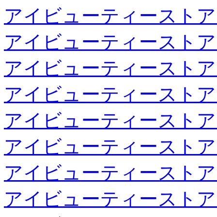
アイビューティーストア
アイビューティーストア
アイビューティーストア
アイビューティーストア
アイビューティーストア
アイビューティーストア
アイビューティーストア
アイビューティーストア