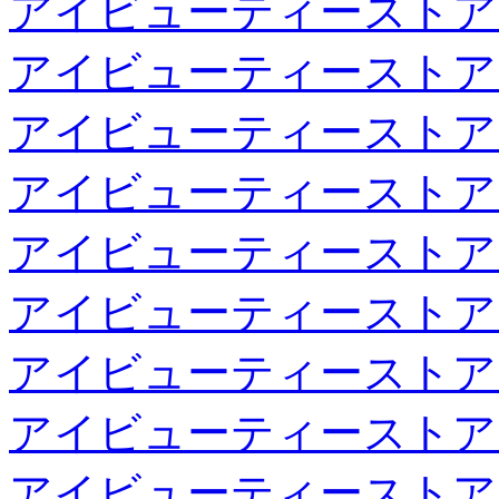
アイビューティーストア
アイビューティーストア
アイビューティーストア
アイビューティーストア
アイビューティーストア
アイビューティーストア
アイビューティーストア
アイビューティーストア
アイビューティーストア