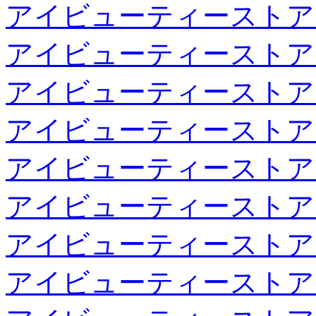
アイビューティーストア
アイビューティーストア
アイビューティーストア
アイビューティーストア
アイビューティーストア
アイビューティーストア
アイビューティーストア
アイビューティーストア