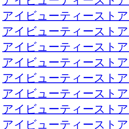
アイビューティーストア
アイビューティーストア
アイビューティーストア
アイビューティーストア
アイビューティーストア
アイビューティーストア
アイビューティーストア
アイビューティーストア
アイビューティーストア