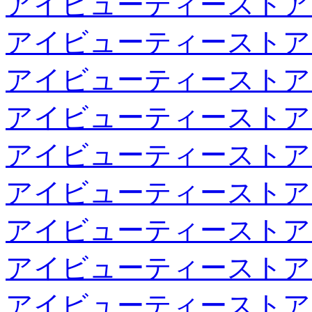
アイビューティーストア
アイビューティーストア
アイビューティーストア
アイビューティーストア
アイビューティーストア
アイビューティーストア
アイビューティーストア
アイビューティーストア
アイビューティーストア