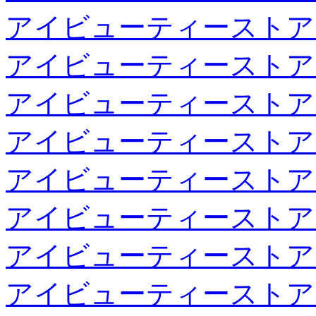
アイビューティーストア
アイビューティーストア
アイビューティーストア
アイビューティーストア
アイビューティーストア
アイビューティーストア
アイビューティーストア
アイビューティーストア