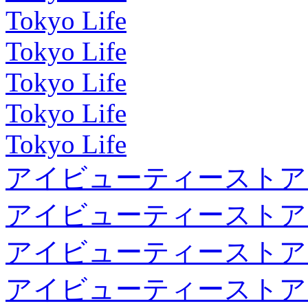
Tokyo Life
Tokyo Life
Tokyo Life
Tokyo Life
Tokyo Life
アイビューティーストア
アイビューティーストア
アイビューティーストア
アイビューティーストア