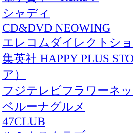
シャディ
CD&DVD NEOWING
エレコムダイレクトショ
集英社 HAPPY PLUS
ア）
フジテレビフラワーネッ
ベルーナグルメ
47CLUB