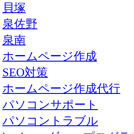
貝塚
泉佐野
泉南
ホームページ作成
SEO対策
ホームページ作成代行
パソコンサポート
パソコントラブル