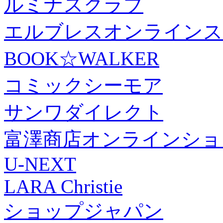
ルミナスクラブ
エルブレスオンラインス
BOOK☆WALKER
コミックシーモア
サンワダイレクト
富澤商店オンラインショ
U-NEXT
LARA Christie
ショップジャパン