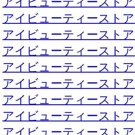
アイビューティーストア
アイビューティーストア
アイビューティーストア
アイビューティーストア
アイビューティーストア
アイビューティーストア
アイビューティーストア
アイビューティーストア
アイビューティーストア