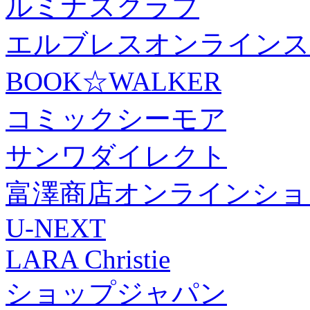
ルミナスクラブ
エルブレスオンラインス
BOOK☆WALKER
コミックシーモア
サンワダイレクト
富澤商店オンラインショ
U-NEXT
LARA Christie
ショップジャパン