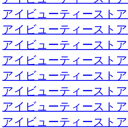
アイビューティーストア
アイビューティーストア
アイビューティーストア
アイビューティーストア
アイビューティーストア
アイビューティーストア
アイビューティーストア
アイビューティーストア