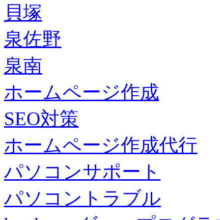
貝塚
泉佐野
泉南
ホームページ作成
SEO対策
ホームページ作成代行
パソコンサポート
パソコントラブル