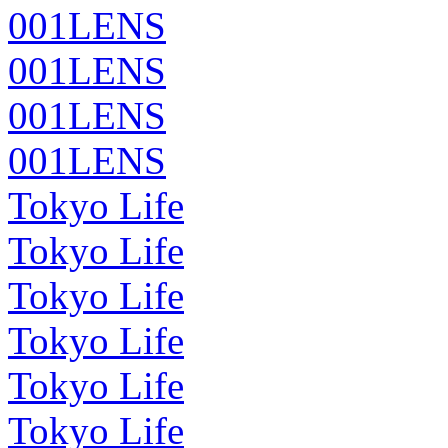
001LENS
001LENS
001LENS
001LENS
Tokyo Life
Tokyo Life
Tokyo Life
Tokyo Life
Tokyo Life
Tokyo Life