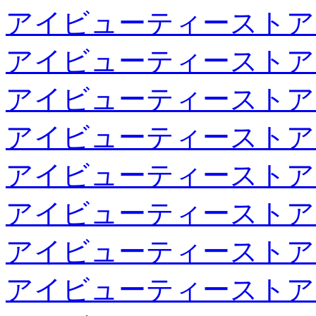
アイビューティーストア
アイビューティーストア
アイビューティーストア
アイビューティーストア
アイビューティーストア
アイビューティーストア
アイビューティーストア
アイビューティーストア