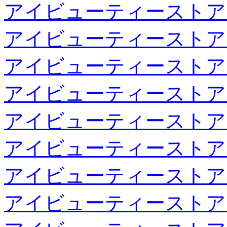
アイビューティーストア
アイビューティーストア
アイビューティーストア
アイビューティーストア
アイビューティーストア
アイビューティーストア
アイビューティーストア
アイビューティーストア