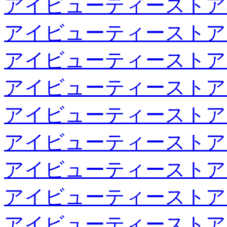
アイビューティーストア
アイビューティーストア
アイビューティーストア
アイビューティーストア
アイビューティーストア
アイビューティーストア
アイビューティーストア
アイビューティーストア
アイビューティーストア