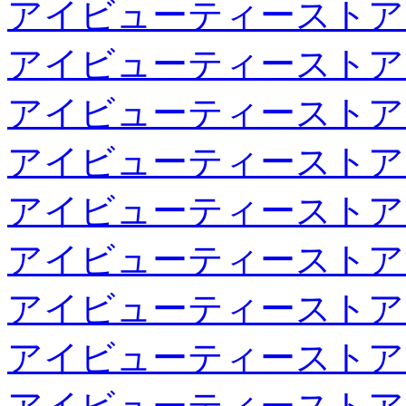
アイビューティーストア
アイビューティーストア
アイビューティーストア
アイビューティーストア
アイビューティーストア
アイビューティーストア
アイビューティーストア
アイビューティーストア