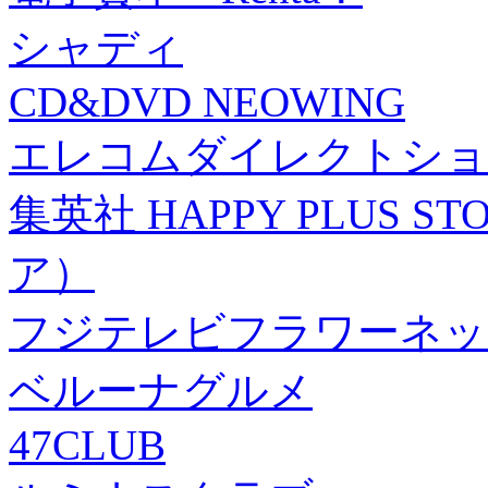
シャディ
CD&DVD NEOWING
エレコムダイレクトショ
集英社 HAPPY PLUS
ア）
フジテレビフラワーネッ
ベルーナグルメ
47CLUB