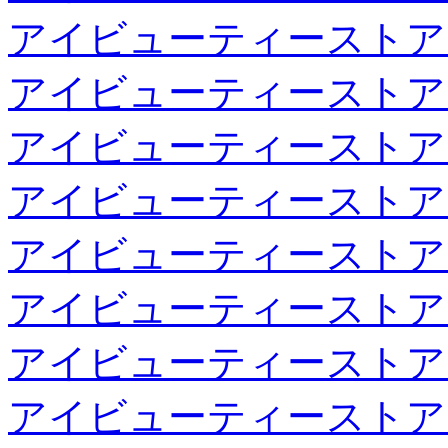
アイビューティーストア
アイビューティーストア
アイビューティーストア
アイビューティーストア
アイビューティーストア
アイビューティーストア
アイビューティーストア
アイビューティーストア