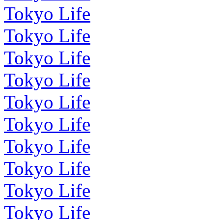
Tokyo Life
Tokyo Life
Tokyo Life
Tokyo Life
Tokyo Life
Tokyo Life
Tokyo Life
Tokyo Life
Tokyo Life
Tokyo Life