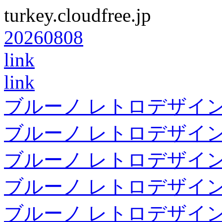
turkey.cloudfree.jp
20260808
link
link
ブルーノ レトロデザイン
ブルーノ レトロデザイン
ブルーノ レトロデザイン
ブルーノ レトロデザイン
ブルーノ レトロデザイン