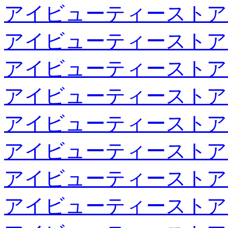
アイビューティーストア
アイビューティーストア
アイビューティーストア
アイビューティーストア
アイビューティーストア
アイビューティーストア
アイビューティーストア
アイビューティーストア