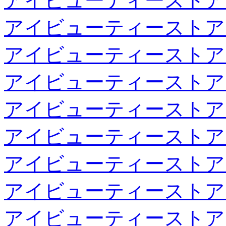
アイビューティーストア
アイビューティーストア
アイビューティーストア
アイビューティーストア
アイビューティーストア
アイビューティーストア
アイビューティーストア
アイビューティーストア
アイビューティーストア