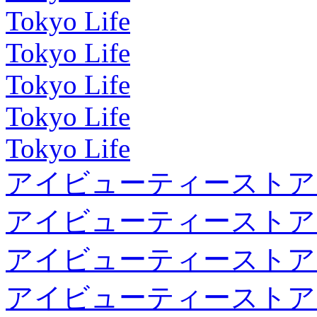
Tokyo Life
Tokyo Life
Tokyo Life
Tokyo Life
Tokyo Life
アイビューティーストア
アイビューティーストア
アイビューティーストア
アイビューティーストア