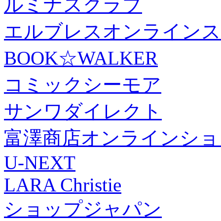
ルミナスクラブ
エルブレスオンラインス
BOOK☆WALKER
コミックシーモア
サンワダイレクト
富澤商店オンラインショ
U-NEXT
LARA Christie
ショップジャパン