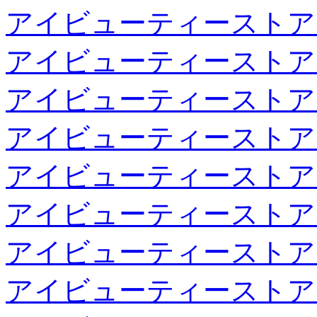
アイビューティーストア
アイビューティーストア
アイビューティーストア
アイビューティーストア
アイビューティーストア
アイビューティーストア
アイビューティーストア
アイビューティーストア