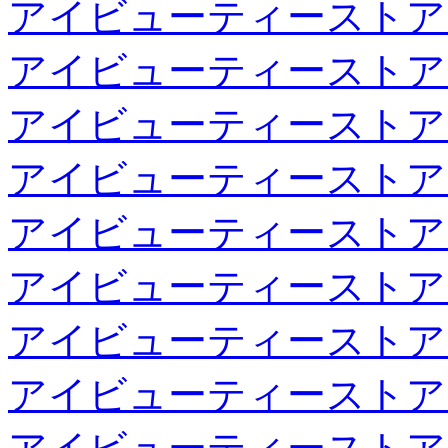
アイビューティーストア
アイビューティーストア
アイビューティーストア
アイビューティーストア
アイビューティーストア
アイビューティーストア
アイビューティーストア
アイビューティーストア