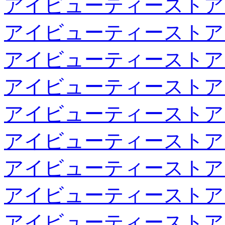
アイビューティーストア
アイビューティーストア
アイビューティーストア
アイビューティーストア
アイビューティーストア
アイビューティーストア
アイビューティーストア
アイビューティーストア
アイビューティーストア