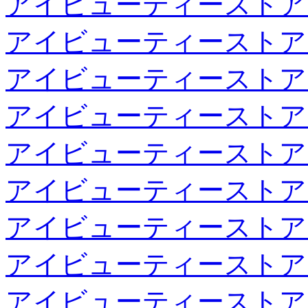
アイビューティーストア
アイビューティーストア
アイビューティーストア
アイビューティーストア
アイビューティーストア
アイビューティーストア
アイビューティーストア
アイビューティーストア
アイビューティーストア