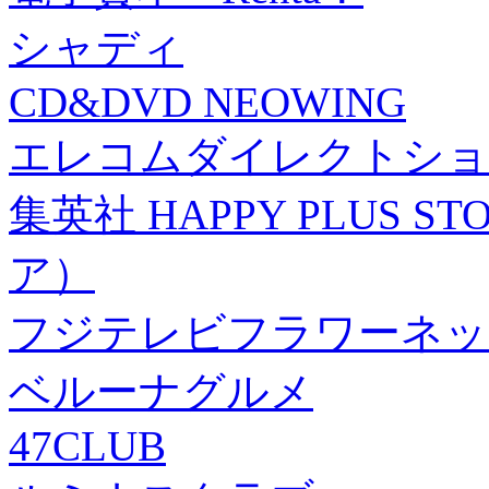
シャディ
CD&DVD NEOWING
エレコムダイレクトショ
集英社 HAPPY PLUS
ア）
フジテレビフラワーネッ
ベルーナグルメ
47CLUB