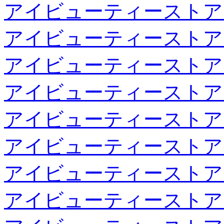
アイビューティーストア
アイビューティーストア
アイビューティーストア
アイビューティーストア
アイビューティーストア
アイビューティーストア
アイビューティーストア
アイビューティーストア