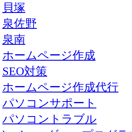
貝塚
泉佐野
泉南
ホームページ作成
SEO対策
ホームページ作成代行
パソコンサポート
パソコントラブル