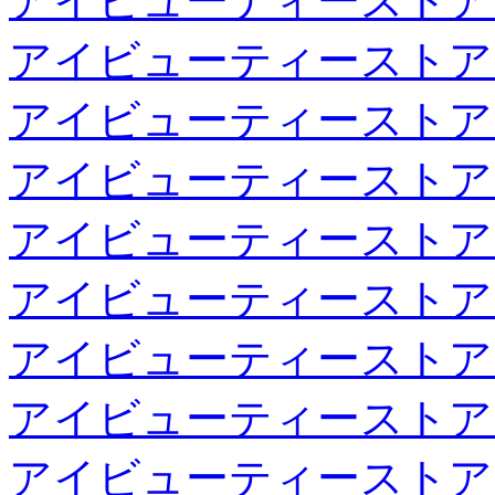
アイビューティーストア
アイビューティーストア
アイビューティーストア
アイビューティーストア
アイビューティーストア
アイビューティーストア
アイビューティーストア
アイビューティーストア
アイビューティーストア