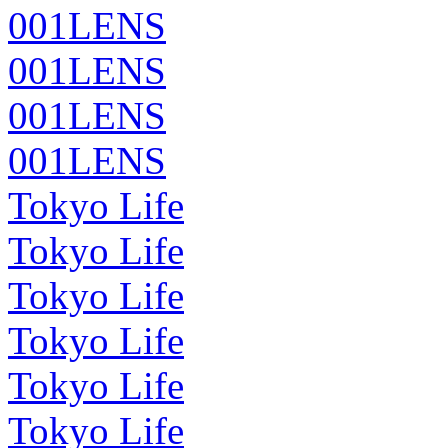
001LENS
001LENS
001LENS
001LENS
Tokyo Life
Tokyo Life
Tokyo Life
Tokyo Life
Tokyo Life
Tokyo Life