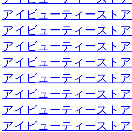
アイビューティーストア
アイビューティーストア
アイビューティーストア
アイビューティーストア
アイビューティーストア
アイビューティーストア
アイビューティーストア
アイビューティーストア