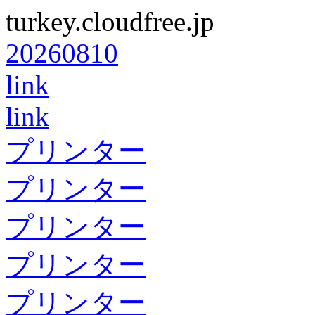
turkey.cloudfree.jp
20260810
link
link
プリンター
プリンター
プリンター
プリンター
プリンター