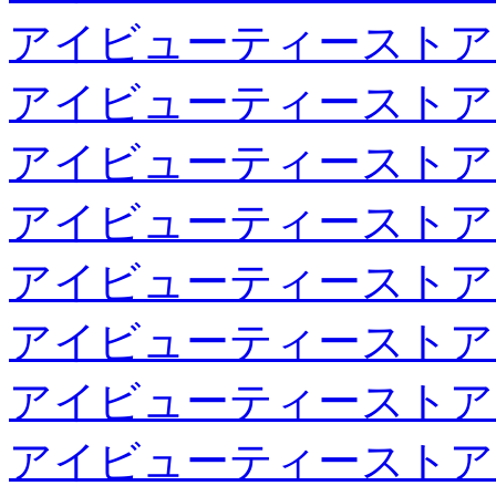
アイビューティーストア
アイビューティーストア
アイビューティーストア
アイビューティーストア
アイビューティーストア
アイビューティーストア
アイビューティーストア
アイビューティーストア