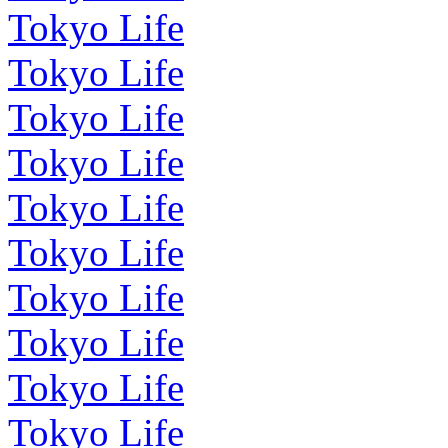
Tokyo Life
Tokyo Life
Tokyo Life
Tokyo Life
Tokyo Life
Tokyo Life
Tokyo Life
Tokyo Life
Tokyo Life
Tokyo Life