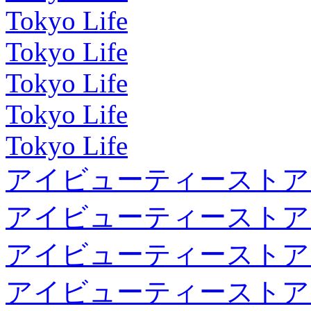
Tokyo Life
Tokyo Life
Tokyo Life
Tokyo Life
Tokyo Life
アイビューティーストア
アイビューティーストア
アイビューティーストア
アイビューティーストア