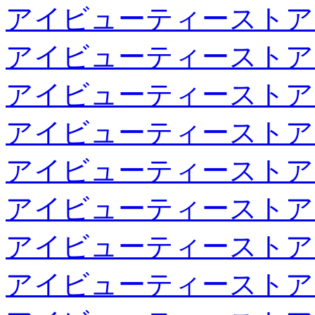
アイビューティーストア
アイビューティーストア
アイビューティーストア
アイビューティーストア
アイビューティーストア
アイビューティーストア
アイビューティーストア
アイビューティーストア