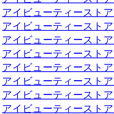
アイビューティーストア
アイビューティーストア
アイビューティーストア
アイビューティーストア
アイビューティーストア
アイビューティーストア
アイビューティーストア
アイビューティーストア