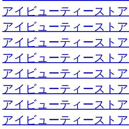
アイビューティーストア
アイビューティーストア
アイビューティーストア
アイビューティーストア
アイビューティーストア
アイビューティーストア
アイビューティーストア
アイビューティーストア