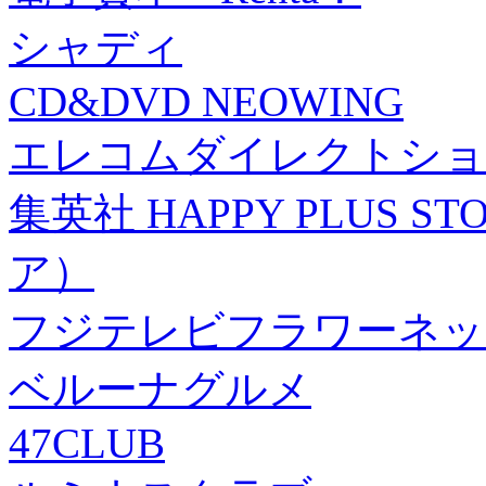
シャディ
CD&DVD NEOWING
エレコムダイレクトショ
集英社 HAPPY PLUS
ア）
フジテレビフラワーネッ
ベルーナグルメ
47CLUB