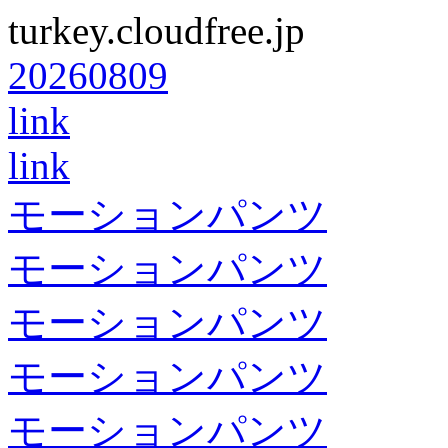
turkey.cloudfree.jp
20260809
link
link
モーションパンツ
モーションパンツ
モーションパンツ
モーションパンツ
モーションパンツ