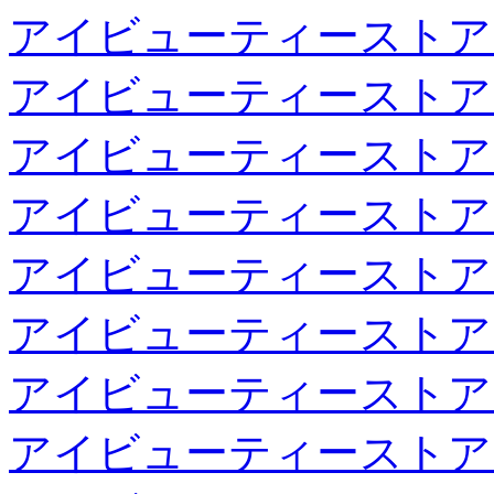
アイビューティーストア
アイビューティーストア
アイビューティーストア
アイビューティーストア
アイビューティーストア
アイビューティーストア
アイビューティーストア
アイビューティーストア