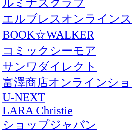
ルミナスクラブ
エルブレスオンラインス
BOOK☆WALKER
コミックシーモア
サンワダイレクト
富澤商店オンラインショ
U-NEXT
LARA Christie
ショップジャパン