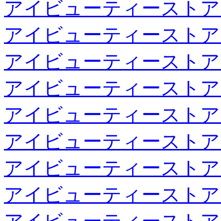
アイビューティーストア
アイビューティーストア
アイビューティーストア
アイビューティーストア
アイビューティーストア
アイビューティーストア
アイビューティーストア
アイビューティーストア