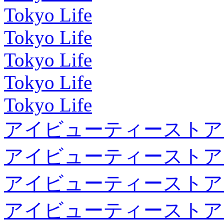
Tokyo Life
Tokyo Life
Tokyo Life
Tokyo Life
Tokyo Life
アイビューティーストア
アイビューティーストア
アイビューティーストア
アイビューティーストア