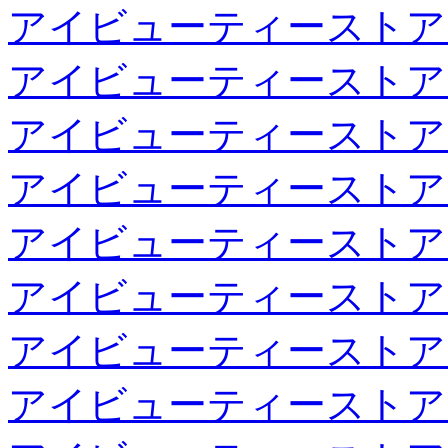
アイビューティーストア
アイビューティーストア
アイビューティーストア
アイビューティーストア
アイビューティーストア
アイビューティーストア
アイビューティーストア
アイビューティーストア