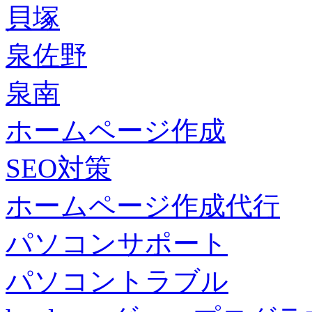
貝塚
泉佐野
泉南
ホームページ作成
SEO対策
ホームページ作成代行
パソコンサポート
パソコントラブル