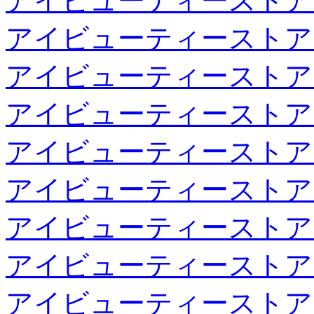
アイビューティーストア
アイビューティーストア
アイビューティーストア
アイビューティーストア
アイビューティーストア
アイビューティーストア
アイビューティーストア
アイビューティーストア
アイビューティーストア