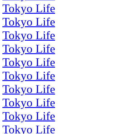
Tokyo Life
Tokyo Life
Tokyo Life
Tokyo Life
Tokyo Life
Tokyo Life
Tokyo Life
Tokyo Life
Tokyo Life
Tokyo Life