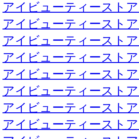
アイビューティーストア
アイビューティーストア
アイビューティーストア
アイビューティーストア
アイビューティーストア
アイビューティーストア
アイビューティーストア
アイビューティーストア