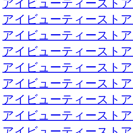
アイビューティーストア
アイビューティーストア
アイビューティーストア
アイビューティーストア
アイビューティーストア
アイビューティーストア
アイビューティーストア
アイビューティーストア
アイビューティーストア