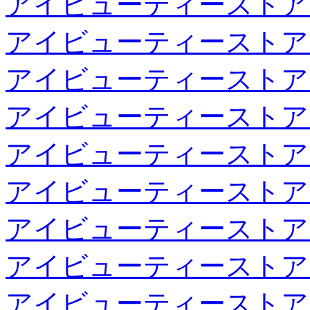
アイビューティーストア
アイビューティーストア
アイビューティーストア
アイビューティーストア
アイビューティーストア
アイビューティーストア
アイビューティーストア
アイビューティーストア
アイビューティーストア