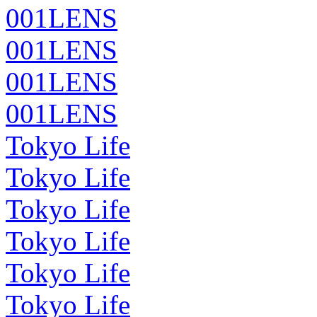
001LENS
001LENS
001LENS
001LENS
Tokyo Life
Tokyo Life
Tokyo Life
Tokyo Life
Tokyo Life
Tokyo Life