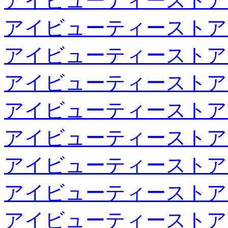
アイビューティーストア
アイビューティーストア
アイビューティーストア
アイビューティーストア
アイビューティーストア
アイビューティーストア
アイビューティーストア
アイビューティーストア
アイビューティーストア