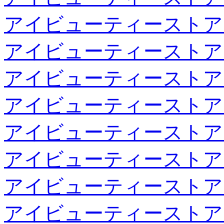
アイビューティーストア
アイビューティーストア
アイビューティーストア
アイビューティーストア
アイビューティーストア
アイビューティーストア
アイビューティーストア
アイビューティーストア