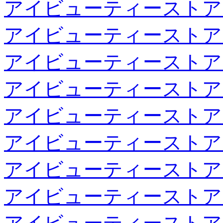
アイビューティーストア
アイビューティーストア
アイビューティーストア
アイビューティーストア
アイビューティーストア
アイビューティーストア
アイビューティーストア
アイビューティーストア