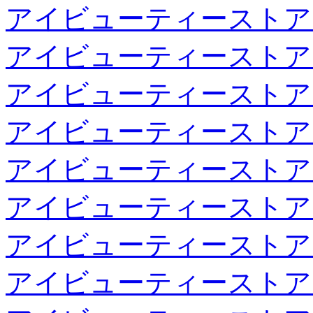
アイビューティーストア
アイビューティーストア
アイビューティーストア
アイビューティーストア
アイビューティーストア
アイビューティーストア
アイビューティーストア
アイビューティーストア