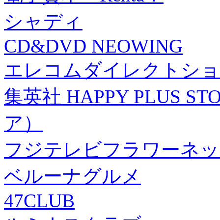
シャディ
CD&DVD NEOWING
エレコムダイレクトショ
集英社 HAPPY PLUS
ア）
フジテレビフラワーネッ
ベルーナグルメ
47CLUB