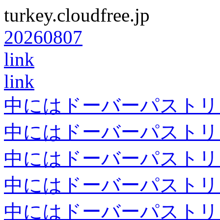
turkey.cloudfree.jp
20260807
link
link
中にはドーバーパストリ
中にはドーバーパストリ
中にはドーバーパストリ
中にはドーバーパストリ
中にはドーバーパストリ