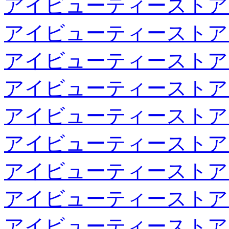
アイビューティーストア
アイビューティーストア
アイビューティーストア
アイビューティーストア
アイビューティーストア
アイビューティーストア
アイビューティーストア
アイビューティーストア
アイビューティーストア