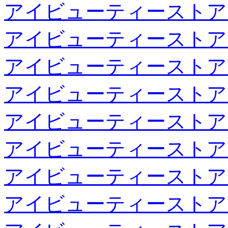
アイビューティーストア
アイビューティーストア
アイビューティーストア
アイビューティーストア
アイビューティーストア
アイビューティーストア
アイビューティーストア
アイビューティーストア