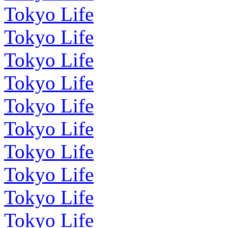
Tokyo Life
Tokyo Life
Tokyo Life
Tokyo Life
Tokyo Life
Tokyo Life
Tokyo Life
Tokyo Life
Tokyo Life
Tokyo Life