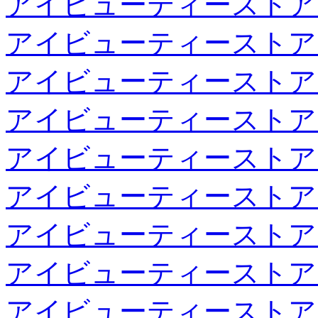
アイビューティーストア
アイビューティーストア
アイビューティーストア
アイビューティーストア
アイビューティーストア
アイビューティーストア
アイビューティーストア
アイビューティーストア
アイビューティーストア