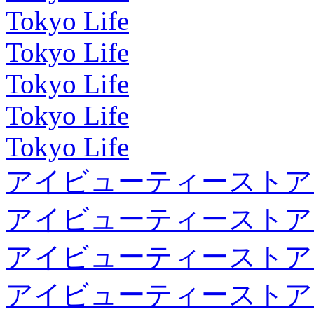
Tokyo Life
Tokyo Life
Tokyo Life
Tokyo Life
Tokyo Life
アイビューティーストア
アイビューティーストア
アイビューティーストア
アイビューティーストア