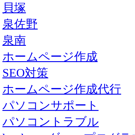
貝塚
泉佐野
泉南
ホームページ作成
SEO対策
ホームページ作成代行
パソコンサポート
パソコントラブル