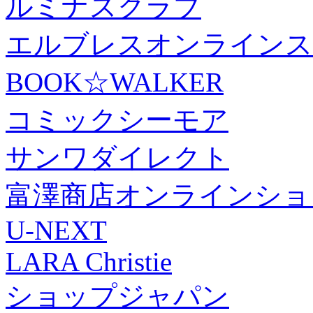
ルミナスクラブ
エルブレスオンラインス
BOOK☆WALKER
コミックシーモア
サンワダイレクト
富澤商店オンラインショ
U-NEXT
LARA Christie
ショップジャパン