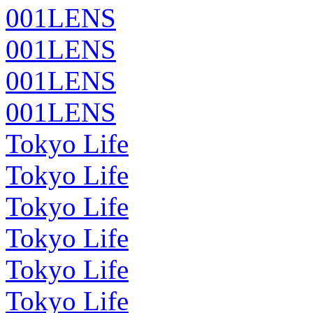
001LENS
001LENS
001LENS
001LENS
Tokyo Life
Tokyo Life
Tokyo Life
Tokyo Life
Tokyo Life
Tokyo Life