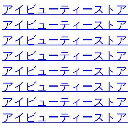
アイビューティーストア
アイビューティーストア
アイビューティーストア
アイビューティーストア
アイビューティーストア
アイビューティーストア
アイビューティーストア
アイビューティーストア