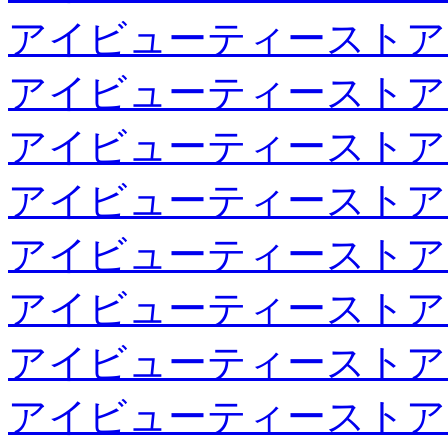
アイビューティーストア
アイビューティーストア
アイビューティーストア
アイビューティーストア
アイビューティーストア
アイビューティーストア
アイビューティーストア
アイビューティーストア