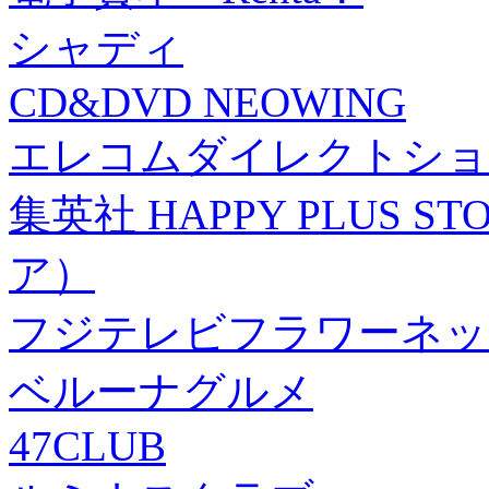
シャディ
CD&DVD NEOWING
エレコムダイレクトショ
集英社 HAPPY PLUS
ア）
フジテレビフラワーネッ
ベルーナグルメ
47CLUB