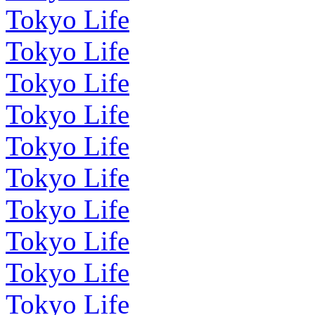
Tokyo Life
Tokyo Life
Tokyo Life
Tokyo Life
Tokyo Life
Tokyo Life
Tokyo Life
Tokyo Life
Tokyo Life
Tokyo Life