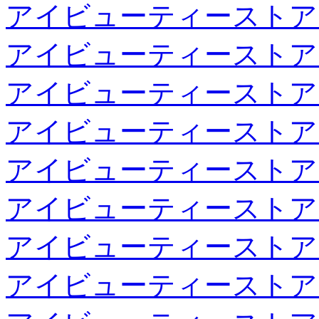
アイビューティーストア
アイビューティーストア
アイビューティーストア
アイビューティーストア
アイビューティーストア
アイビューティーストア
アイビューティーストア
アイビューティーストア