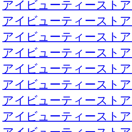
アイビューティーストア
アイビューティーストア
アイビューティーストア
アイビューティーストア
アイビューティーストア
アイビューティーストア
アイビューティーストア
アイビューティーストア