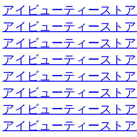
アイビューティーストア
アイビューティーストア
アイビューティーストア
アイビューティーストア
アイビューティーストア
アイビューティーストア
アイビューティーストア
アイビューティーストア