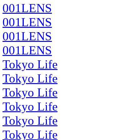
001LENS
001LENS
001LENS
001LENS
Tokyo Life
Tokyo Life
Tokyo Life
Tokyo Life
Tokyo Life
Tokyo Life