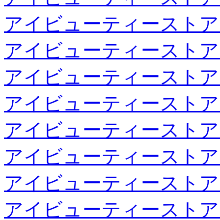
アイビューティーストア
アイビューティーストア
アイビューティーストア
アイビューティーストア
アイビューティーストア
アイビューティーストア
アイビューティーストア
アイビューティーストア