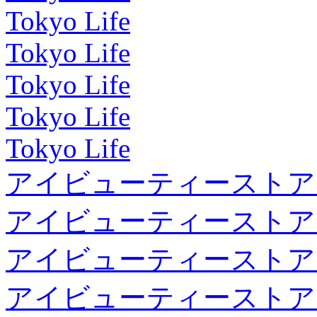
Tokyo Life
Tokyo Life
Tokyo Life
Tokyo Life
Tokyo Life
アイビューティーストア
アイビューティーストア
アイビューティーストア
アイビューティーストア