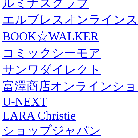
ルミナスクラブ
エルブレスオンラインス
BOOK☆WALKER
コミックシーモア
サンワダイレクト
富澤商店オンラインショ
U-NEXT
LARA Christie
ショップジャパン