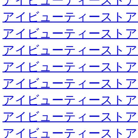
アイビューティーストア
アイビューティーストア
アイビューティーストア
アイビューティーストア
アイビューティーストア
アイビューティーストア
アイビューティーストア
アイビューティーストア
アイビューティーストア