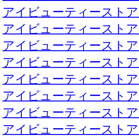
アイビューティーストア
アイビューティーストア
アイビューティーストア
アイビューティーストア
アイビューティーストア
アイビューティーストア
アイビューティーストア
アイビューティーストア