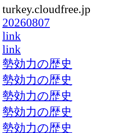
turkey.cloudfree.jp
20260807
link
link
勢効力の歴史
勢効力の歴史
勢効力の歴史
勢効力の歴史
勢効力の歴史