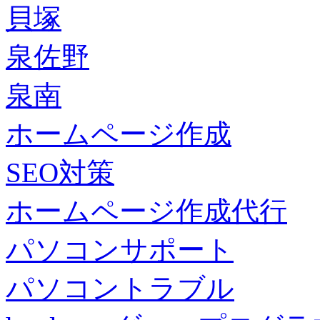
貝塚
泉佐野
泉南
ホームページ作成
SEO対策
ホームページ作成代行
パソコンサポート
パソコントラブル