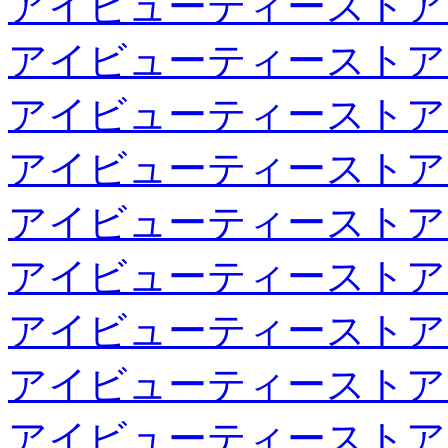
アイビューティーストア
アイビューティーストア
アイビューティーストア
アイビューティーストア
アイビューティーストア
アイビューティーストア
アイビューティーストア
アイビューティーストア
アイビューティーストア