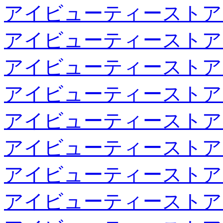
アイビューティーストア
アイビューティーストア
アイビューティーストア
アイビューティーストア
アイビューティーストア
アイビューティーストア
アイビューティーストア
アイビューティーストア