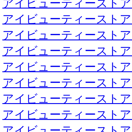
アイビューティーストア
アイビューティーストア
アイビューティーストア
アイビューティーストア
アイビューティーストア
アイビューティーストア
アイビューティーストア
アイビューティーストア
アイビューティーストア