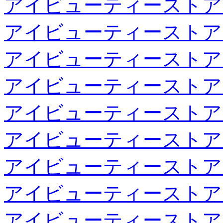
アイビューティーストア
アイビューティーストア
アイビューティーストア
アイビューティーストア
アイビューティーストア
アイビューティーストア
アイビューティーストア
アイビューティーストア
アイビューティーストア