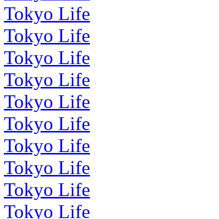
Tokyo Life
Tokyo Life
Tokyo Life
Tokyo Life
Tokyo Life
Tokyo Life
Tokyo Life
Tokyo Life
Tokyo Life
Tokyo Life