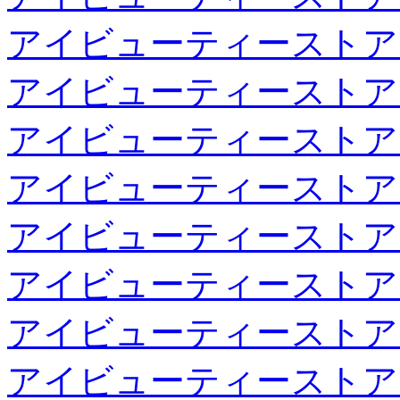
アイビューティーストア
アイビューティーストア
アイビューティーストア
アイビューティーストア
アイビューティーストア
アイビューティーストア
アイビューティーストア
アイビューティーストア