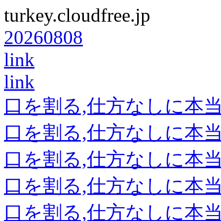
turkey.cloudfree.jp
20260808
link
link
口を割る,仕方なしに本
口を割る,仕方なしに本
口を割る,仕方なしに本
口を割る,仕方なしに本
口を割る,仕方なしに本