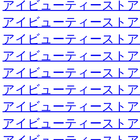
アイビューティーストア
アイビューティーストア
アイビューティーストア
アイビューティーストア
アイビューティーストア
アイビューティーストア
アイビューティーストア
アイビューティーストア