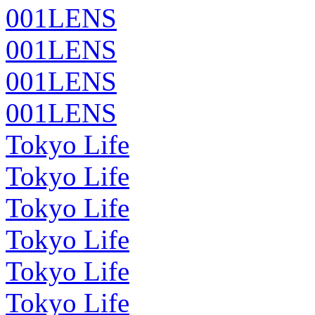
001LENS
001LENS
001LENS
001LENS
Tokyo Life
Tokyo Life
Tokyo Life
Tokyo Life
Tokyo Life
Tokyo Life