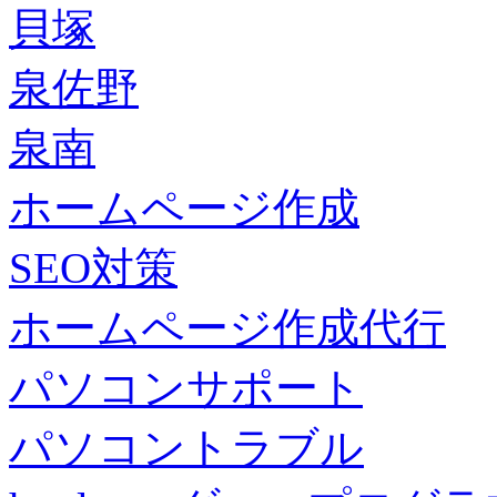
貝塚
泉佐野
泉南
ホームページ作成
SEO対策
ホームページ作成代行
パソコンサポート
パソコントラブル