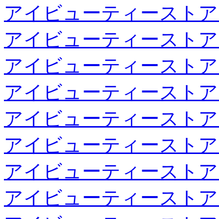
アイビューティーストア
アイビューティーストア
アイビューティーストア
アイビューティーストア
アイビューティーストア
アイビューティーストア
アイビューティーストア
アイビューティーストア