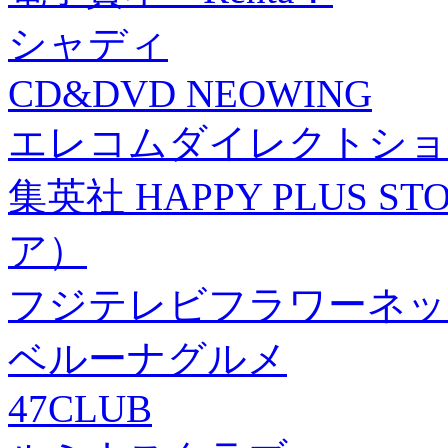
シャディ
CD&DVD NEOWING
エレコムダイレクトショ
集英社 HAPPY PLUS
ア）
フジテレビフラワーネッ
ベルーナグルメ
47CLUB