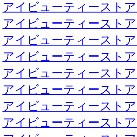
アイビューティーストア
アイビューティーストア
アイビューティーストア
アイビューティーストア
アイビューティーストア
アイビューティーストア
アイビューティーストア
アイビューティーストア