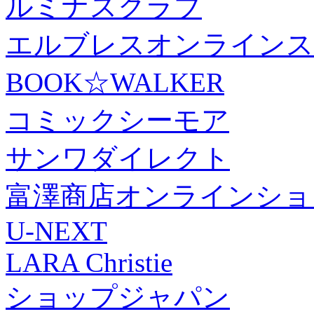
ルミナスクラブ
エルブレスオンラインス
BOOK☆WALKER
コミックシーモア
サンワダイレクト
富澤商店オンラインショ
U-NEXT
LARA Christie
ショップジャパン