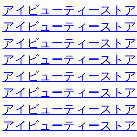
アイビューティーストア
アイビューティーストア
アイビューティーストア
アイビューティーストア
アイビューティーストア
アイビューティーストア
アイビューティーストア
アイビューティーストア