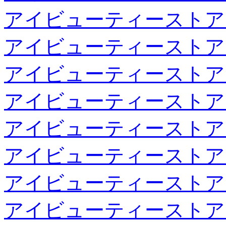
アイビューティーストア
アイビューティーストア
アイビューティーストア
アイビューティーストア
アイビューティーストア
アイビューティーストア
アイビューティーストア
アイビューティーストア