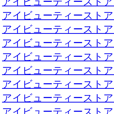
アイビューティーストア
アイビューティーストア
アイビューティーストア
アイビューティーストア
アイビューティーストア
アイビューティーストア
アイビューティーストア
アイビューティーストア
アイビューティーストア