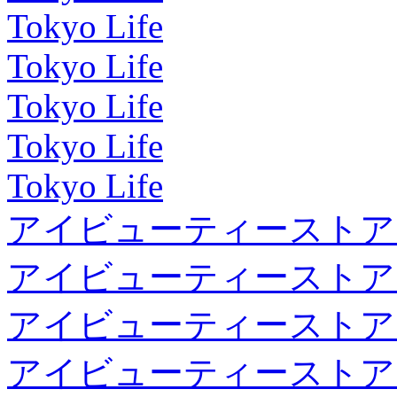
Tokyo Life
Tokyo Life
Tokyo Life
Tokyo Life
Tokyo Life
アイビューティーストア
アイビューティーストア
アイビューティーストア
アイビューティーストア