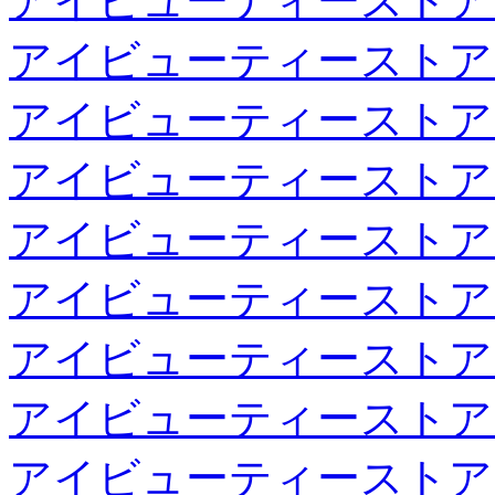
アイビューティーストア
アイビューティーストア
アイビューティーストア
アイビューティーストア
アイビューティーストア
アイビューティーストア
アイビューティーストア
アイビューティーストア
アイビューティーストア