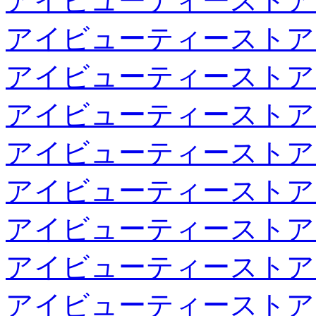
アイビューティーストア
アイビューティーストア
アイビューティーストア
アイビューティーストア
アイビューティーストア
アイビューティーストア
アイビューティーストア
アイビューティーストア
アイビューティーストア