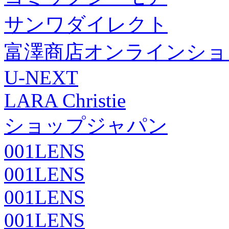
サンワダイレクト
富澤商店オンラインショ
U-NEXT
LARA Christie
ショップジャパン
001LENS
001LENS
001LENS
001LENS