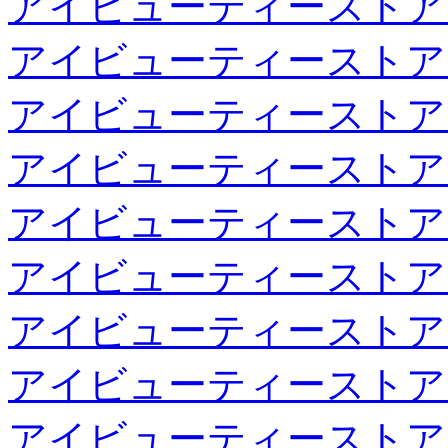
アイビューティーストア
アイビューティーストア
アイビューティーストア
アイビューティーストア
アイビューティーストア
アイビューティーストア
アイビューティーストア
アイビューティーストア
アイビューティーストア