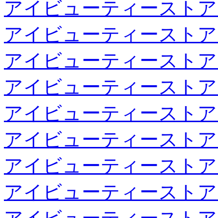
アイビューティーストア
アイビューティーストア
アイビューティーストア
アイビューティーストア
アイビューティーストア
アイビューティーストア
アイビューティーストア
アイビューティーストア