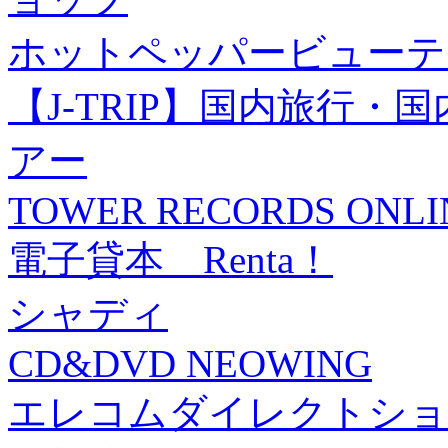
ホットペッパービューテ
【J-TRIP】国内旅行
アー
TOWER RECORDS ONLI
電子貸本 Renta！
シャディ
CD&DVD NEOWING
エレコムダイレクトショ