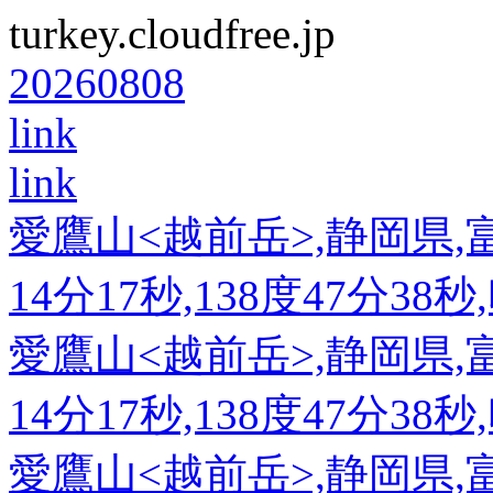
turkey.cloudfree.jp
20260808
link
link
愛鷹山<越前岳>,静岡県,富
14分17秒,138度47分38
愛鷹山<越前岳>,静岡県,富
14分17秒,138度47分38
愛鷹山<越前岳>,静岡県,富