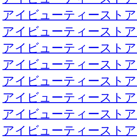
アイビューティーストア
アイビューティーストア
アイビューティーストア
アイビューティーストア
アイビューティーストア
アイビューティーストア
アイビューティーストア
アイビューティーストア