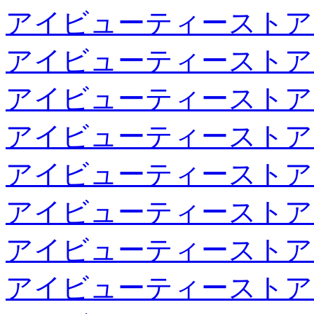
アイビューティーストア
アイビューティーストア
アイビューティーストア
アイビューティーストア
アイビューティーストア
アイビューティーストア
アイビューティーストア
アイビューティーストア