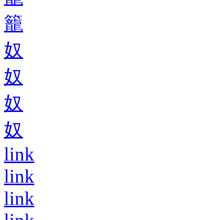
籠
奴
奴
奴
奴
link
link
link