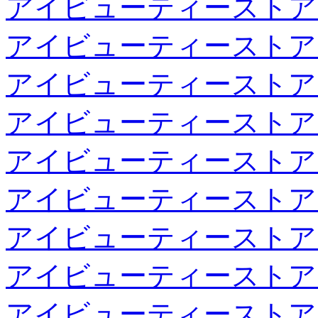
アイビューティーストア
アイビューティーストア
アイビューティーストア
アイビューティーストア
アイビューティーストア
アイビューティーストア
アイビューティーストア
アイビューティーストア
アイビューティーストア