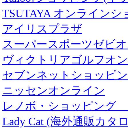
TSUTAYA オンライン
アイリスプラザ
スーパースポーツゼビオ
ヴィクトリアゴルフオン
セブンネットショッピン
ニッセンオンライン
レノボ・ショッピング 
Lady Cat (海外通販カタロ