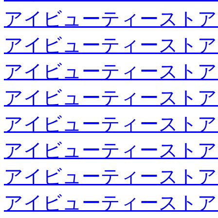
アイビューティーストア
アイビューティーストア
アイビューティーストア
アイビューティーストア
アイビューティーストア
アイビューティーストア
アイビューティーストア
アイビューティーストア