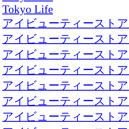
Tokyo Life
アイビューティーストア
アイビューティーストア
アイビューティーストア
アイビューティーストア
アイビューティーストア
アイビューティーストア
アイビューティーストア