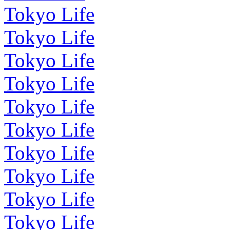
Tokyo Life
Tokyo Life
Tokyo Life
Tokyo Life
Tokyo Life
Tokyo Life
Tokyo Life
Tokyo Life
Tokyo Life
Tokyo Life