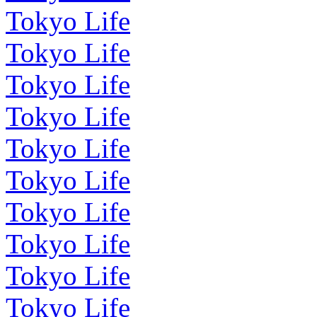
Tokyo Life
Tokyo Life
Tokyo Life
Tokyo Life
Tokyo Life
Tokyo Life
Tokyo Life
Tokyo Life
Tokyo Life
Tokyo Life