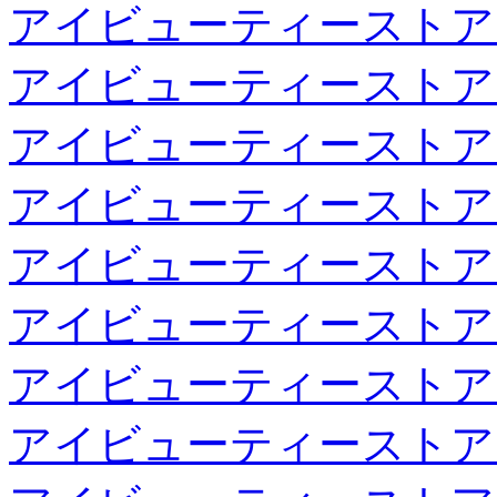
アイビューティーストア
アイビューティーストア
アイビューティーストア
アイビューティーストア
アイビューティーストア
アイビューティーストア
アイビューティーストア
アイビューティーストア