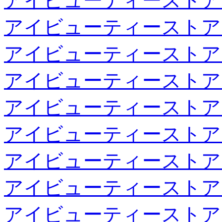
アイビューティーストア
アイビューティーストア
アイビューティーストア
アイビューティーストア
アイビューティーストア
アイビューティーストア
アイビューティーストア
アイビューティーストア
アイビューティーストア