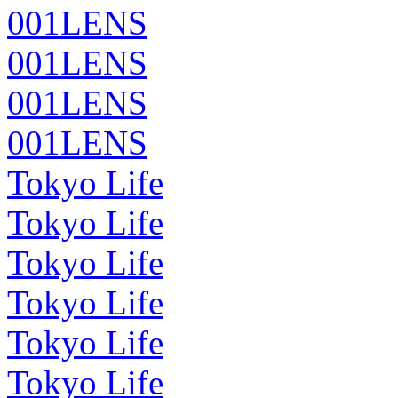
001LENS
001LENS
001LENS
001LENS
Tokyo Life
Tokyo Life
Tokyo Life
Tokyo Life
Tokyo Life
Tokyo Life