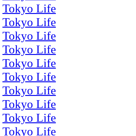
Tokyo Life
Tokyo Life
Tokyo Life
Tokyo Life
Tokyo Life
Tokyo Life
Tokyo Life
Tokyo Life
Tokyo Life
Tokyo Life