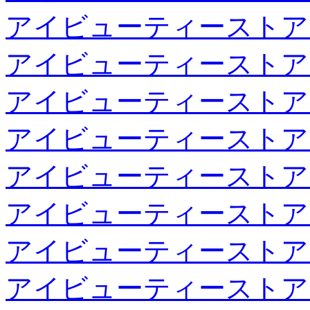
アイビューティーストア
アイビューティーストア
アイビューティーストア
アイビューティーストア
アイビューティーストア
アイビューティーストア
アイビューティーストア
アイビューティーストア