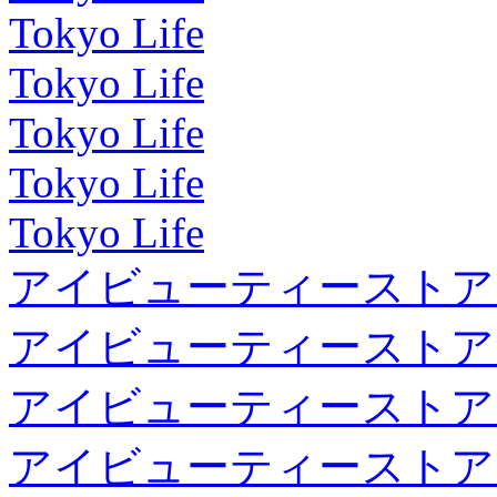
Tokyo Life
Tokyo Life
Tokyo Life
Tokyo Life
Tokyo Life
アイビューティーストア
アイビューティーストア
アイビューティーストア
アイビューティーストア