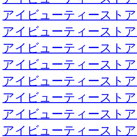
アイビューティーストア
アイビューティーストア
アイビューティーストア
アイビューティーストア
アイビューティーストア
アイビューティーストア
アイビューティーストア
アイビューティーストア