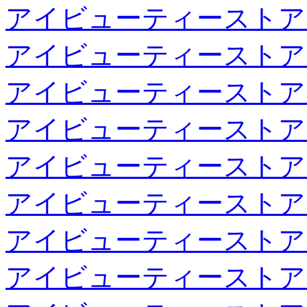
アイビューティーストア
アイビューティーストア
アイビューティーストア
アイビューティーストア
アイビューティーストア
アイビューティーストア
アイビューティーストア
アイビューティーストア