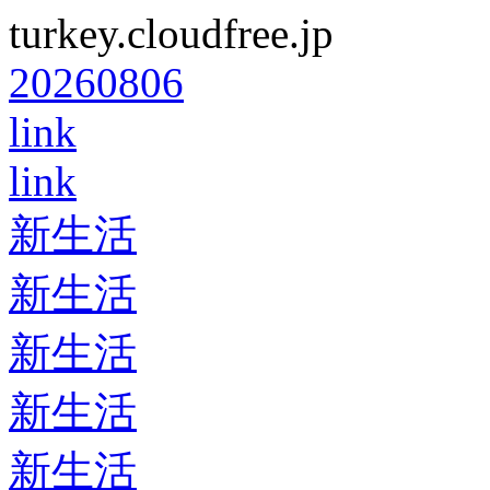
turkey.cloudfree.jp
20260806
link
link
新生活
新生活
新生活
新生活
新生活