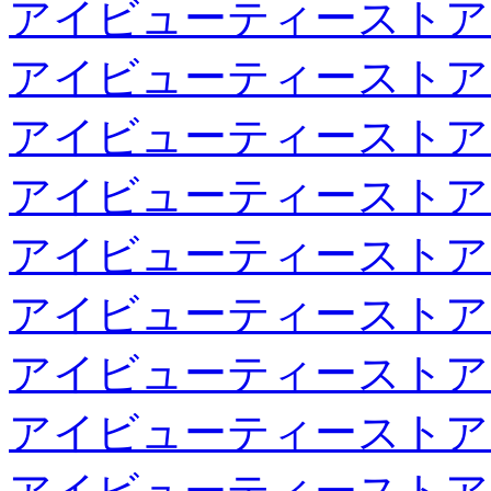
アイビューティーストア
アイビューティーストア
アイビューティーストア
アイビューティーストア
アイビューティーストア
アイビューティーストア
アイビューティーストア
アイビューティーストア