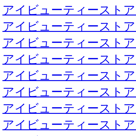
アイビューティーストア
アイビューティーストア
アイビューティーストア
アイビューティーストア
アイビューティーストア
アイビューティーストア
アイビューティーストア
アイビューティーストア