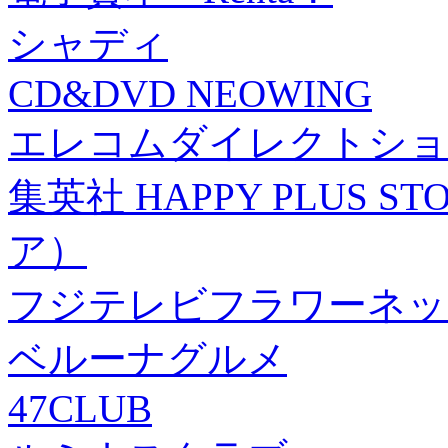
シャディ
CD&DVD NEOWING
エレコムダイレクトショ
集英社 HAPPY PLUS
ア）
フジテレビフラワーネッ
ベルーナグルメ
47CLUB