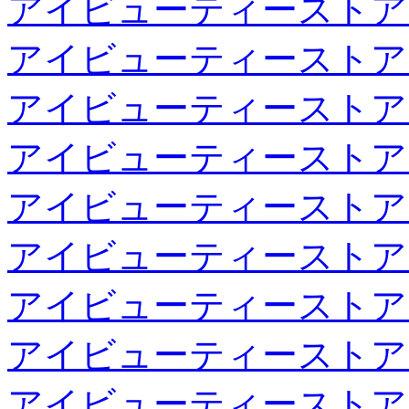
アイビューティーストア
アイビューティーストア
アイビューティーストア
アイビューティーストア
アイビューティーストア
アイビューティーストア
アイビューティーストア
アイビューティーストア
アイビューティーストア