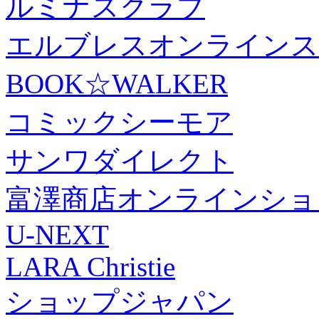
ルミナスクラブ
エルブレスオンラインス
BOOK☆WALKER
コミックシーモア
サンワダイレクト
富澤商店オンラインショ
U-NEXT
LARA Christie
ショップジャパン