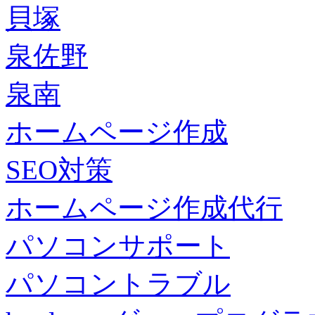
貝塚
泉佐野
泉南
ホームページ作成
SEO対策
ホームページ作成代行
パソコンサポート
パソコントラブル