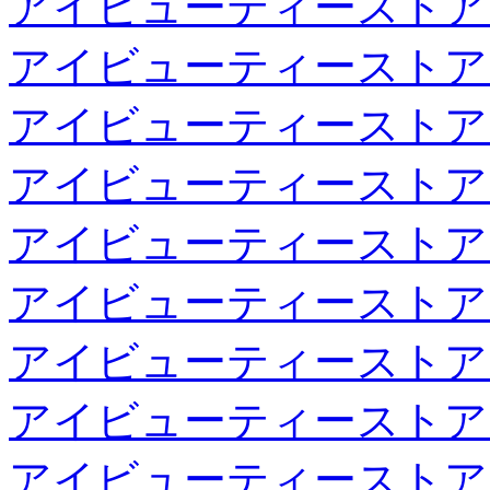
アイビューティーストア
アイビューティーストア
アイビューティーストア
アイビューティーストア
アイビューティーストア
アイビューティーストア
アイビューティーストア
アイビューティーストア
アイビューティーストア