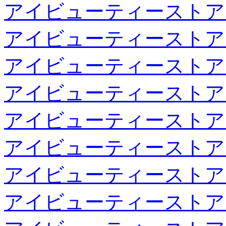
アイビューティーストア
アイビューティーストア
アイビューティーストア
アイビューティーストア
アイビューティーストア
アイビューティーストア
アイビューティーストア
アイビューティーストア