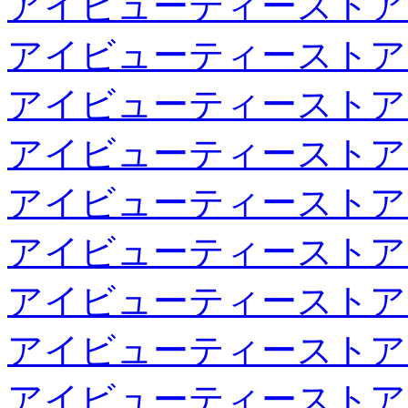
アイビューティーストア
アイビューティーストア
アイビューティーストア
アイビューティーストア
アイビューティーストア
アイビューティーストア
アイビューティーストア
アイビューティーストア
アイビューティーストア