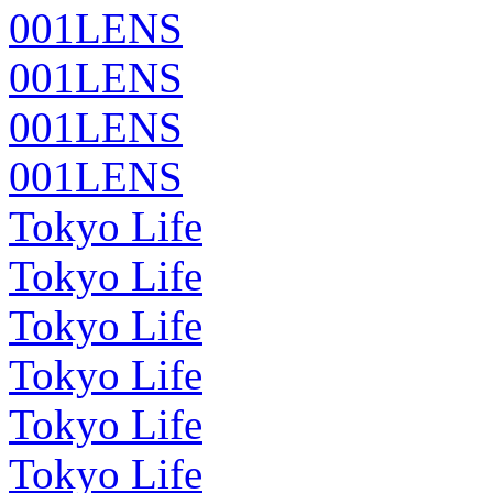
001LENS
001LENS
001LENS
001LENS
Tokyo Life
Tokyo Life
Tokyo Life
Tokyo Life
Tokyo Life
Tokyo Life