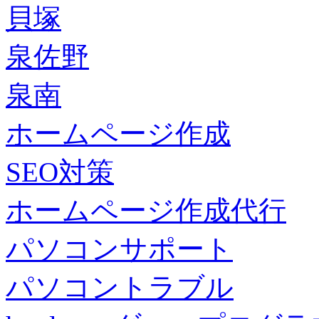
貝塚
泉佐野
泉南
ホームページ作成
SEO対策
ホームページ作成代行
パソコンサポート
パソコントラブル