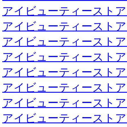
アイビューティーストア
アイビューティーストア
アイビューティーストア
アイビューティーストア
アイビューティーストア
アイビューティーストア
アイビューティーストア
アイビューティーストア