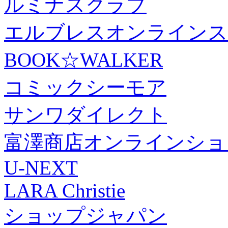
ルミナスクラブ
エルブレスオンラインス
BOOK☆WALKER
コミックシーモア
サンワダイレクト
富澤商店オンラインショ
U-NEXT
LARA Christie
ショップジャパン