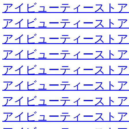
アイビューティーストア
アイビューティーストア
アイビューティーストア
アイビューティーストア
アイビューティーストア
アイビューティーストア
アイビューティーストア
アイビューティーストア