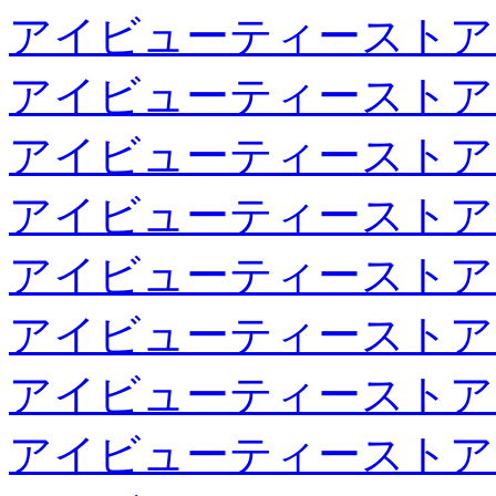
アイビューティーストア
アイビューティーストア
アイビューティーストア
アイビューティーストア
アイビューティーストア
アイビューティーストア
アイビューティーストア
アイビューティーストア