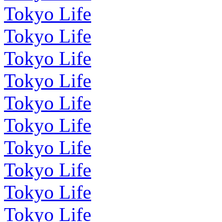
Tokyo Life
Tokyo Life
Tokyo Life
Tokyo Life
Tokyo Life
Tokyo Life
Tokyo Life
Tokyo Life
Tokyo Life
Tokyo Life