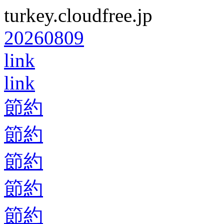
turkey.cloudfree.jp
20260809
link
link
節約
節約
節約
節約
節約