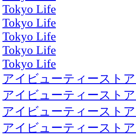
Tokyo Life
Tokyo Life
Tokyo Life
Tokyo Life
Tokyo Life
アイビューティーストア
アイビューティーストア
アイビューティーストア
アイビューティーストア