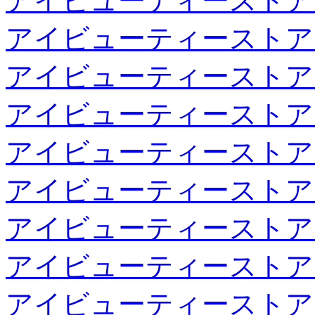
アイビューティーストア
アイビューティーストア
アイビューティーストア
アイビューティーストア
アイビューティーストア
アイビューティーストア
アイビューティーストア
アイビューティーストア
アイビューティーストア