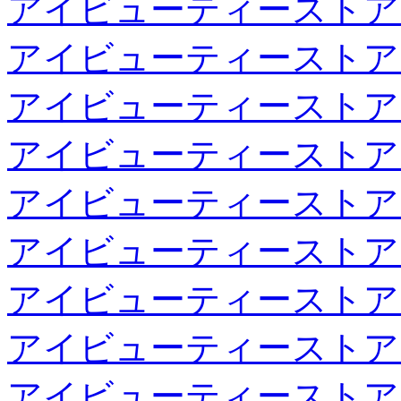
アイビューティーストア
アイビューティーストア
アイビューティーストア
アイビューティーストア
アイビューティーストア
アイビューティーストア
アイビューティーストア
アイビューティーストア
アイビューティーストア