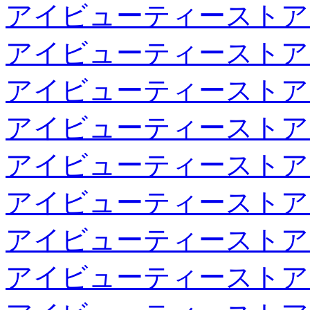
アイビューティーストア
アイビューティーストア
アイビューティーストア
アイビューティーストア
アイビューティーストア
アイビューティーストア
アイビューティーストア
アイビューティーストア