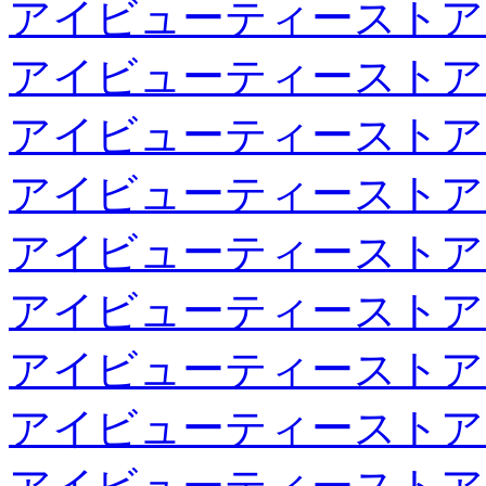
アイビューティーストア
アイビューティーストア
アイビューティーストア
アイビューティーストア
アイビューティーストア
アイビューティーストア
アイビューティーストア
アイビューティーストア