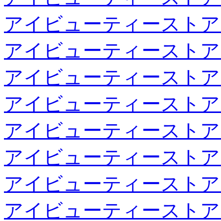
アイビューティーストア
アイビューティーストア
アイビューティーストア
アイビューティーストア
アイビューティーストア
アイビューティーストア
アイビューティーストア
アイビューティーストア