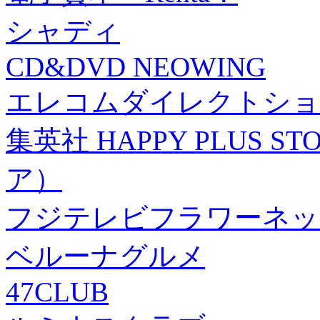
シャディ
CD&DVD NEOWING
エレコムダイレクトショ
集英社 HAPPY PLUS
ア）
フジテレビフラワーネッ
ベルーナグルメ
47CLUB