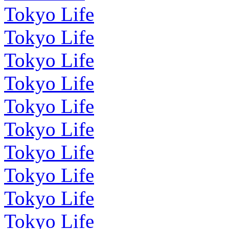
Tokyo Life
Tokyo Life
Tokyo Life
Tokyo Life
Tokyo Life
Tokyo Life
Tokyo Life
Tokyo Life
Tokyo Life
Tokyo Life