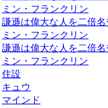
ミン・フランクリン
謙遜は偉大な人を二倍名
ミン・フランクリン
謙遜は偉大な人を二倍名
ミン・フランクリン
住設
キュウ
マインド