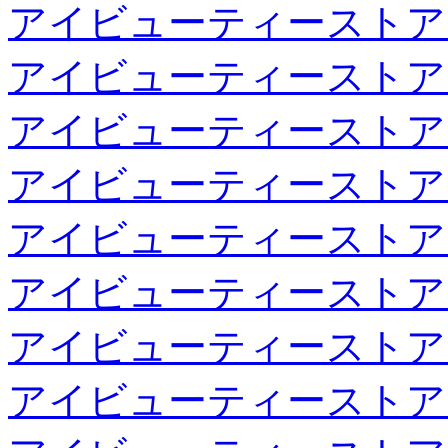
アイビューティーストア
アイビューティーストア
アイビューティーストア
アイビューティーストア
アイビューティーストア
アイビューティーストア
アイビューティーストア
アイビューティーストア