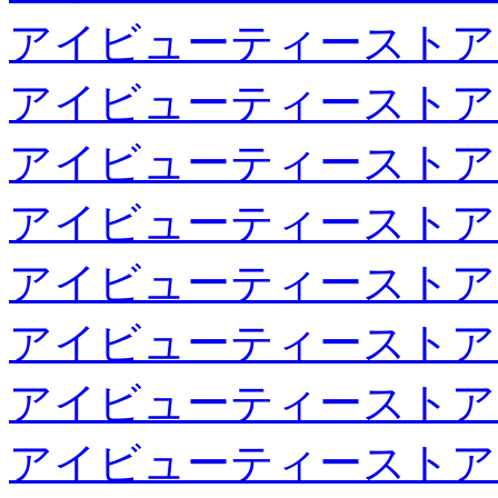
アイビューティーストア
アイビューティーストア
アイビューティーストア
アイビューティーストア
アイビューティーストア
アイビューティーストア
アイビューティーストア
アイビューティーストア