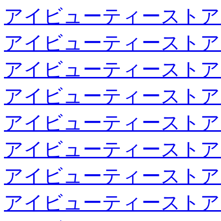
アイビューティーストア
アイビューティーストア
アイビューティーストア
アイビューティーストア
アイビューティーストア
アイビューティーストア
アイビューティーストア
アイビューティーストア