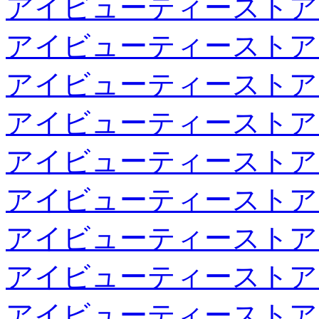
アイビューティーストア
アイビューティーストア
アイビューティーストア
アイビューティーストア
アイビューティーストア
アイビューティーストア
アイビューティーストア
アイビューティーストア
アイビューティーストア