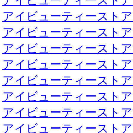
アイビューティーストア
アイビューティーストア
アイビューティーストア
アイビューティーストア
アイビューティーストア
アイビューティーストア
アイビューティーストア
アイビューティーストア
アイビューティーストア