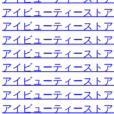
アイビューティーストア
アイビューティーストア
アイビューティーストア
アイビューティーストア
アイビューティーストア
アイビューティーストア
アイビューティーストア
アイビューティーストア