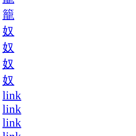
籠
奴
奴
奴
奴
link
link
link