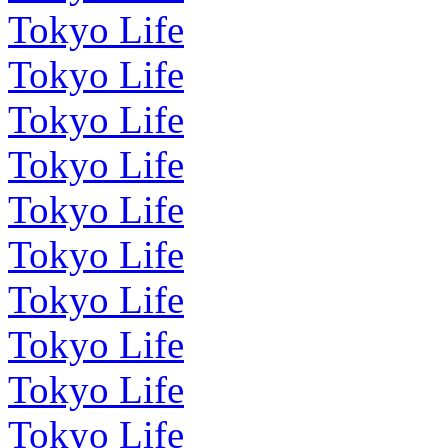
Tokyo Life
Tokyo Life
Tokyo Life
Tokyo Life
Tokyo Life
Tokyo Life
Tokyo Life
Tokyo Life
Tokyo Life
Tokyo Life