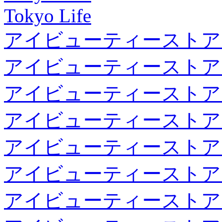
Tokyo Life
アイビューティーストア
アイビューティーストア
アイビューティーストア
アイビューティーストア
アイビューティーストア
アイビューティーストア
アイビューティーストア