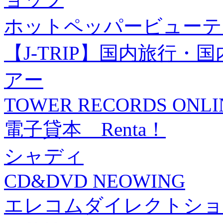
ホットペッパービューテ
【J-TRIP】国内旅行
アー
TOWER RECORDS ONLI
電子貸本 Renta！
シャディ
CD&DVD NEOWING
エレコムダイレクトショ