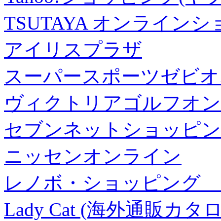
TSUTAYA オンライン
アイリスプラザ
スーパースポーツゼビオ
ヴィクトリアゴルフオン
セブンネットショッピン
ニッセンオンライン
レノボ・ショッピング 
Lady Cat (海外通販カタロ