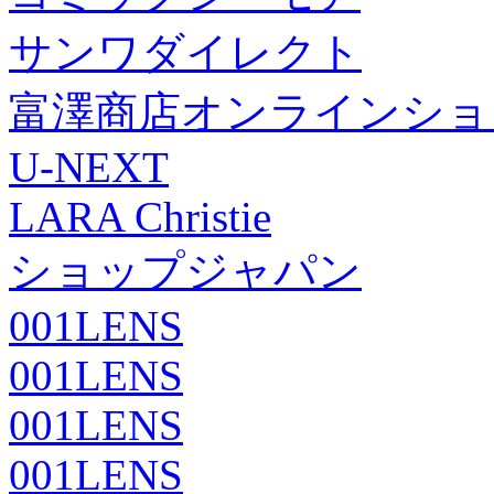
サンワダイレクト
富澤商店オンラインショ
U-NEXT
LARA Christie
ショップジャパン
001LENS
001LENS
001LENS
001LENS