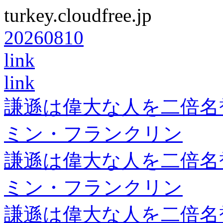
turkey.cloudfree.jp
20260810
link
link
謙遜は偉大な人を二倍名
ミン・フランクリン
謙遜は偉大な人を二倍名
ミン・フランクリン
謙遜は偉大な人を二倍名