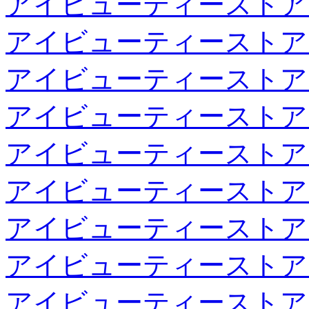
アイビューティーストア
アイビューティーストア
アイビューティーストア
アイビューティーストア
アイビューティーストア
アイビューティーストア
アイビューティーストア
アイビューティーストア
アイビューティーストア