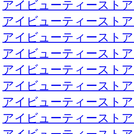
アイビューティーストア
アイビューティーストア
アイビューティーストア
アイビューティーストア
アイビューティーストア
アイビューティーストア
アイビューティーストア
アイビューティーストア