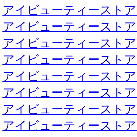
アイビューティーストア
アイビューティーストア
アイビューティーストア
アイビューティーストア
アイビューティーストア
アイビューティーストア
アイビューティーストア
アイビューティーストア