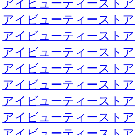
アイビューティーストア
アイビューティーストア
アイビューティーストア
アイビューティーストア
アイビューティーストア
アイビューティーストア
アイビューティーストア
アイビューティーストア
アイビューティーストア