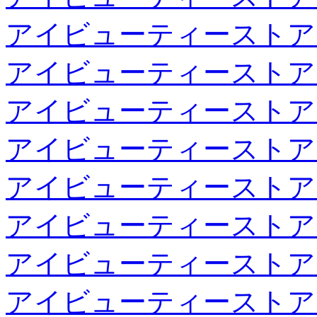
アイビューティーストア
アイビューティーストア
アイビューティーストア
アイビューティーストア
アイビューティーストア
アイビューティーストア
アイビューティーストア
アイビューティーストア