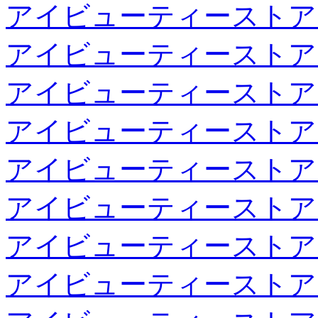
アイビューティーストア
アイビューティーストア
アイビューティーストア
アイビューティーストア
アイビューティーストア
アイビューティーストア
アイビューティーストア
アイビューティーストア