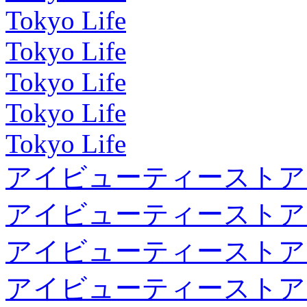
Tokyo Life
Tokyo Life
Tokyo Life
Tokyo Life
Tokyo Life
アイビューティーストア
アイビューティーストア
アイビューティーストア
アイビューティーストア