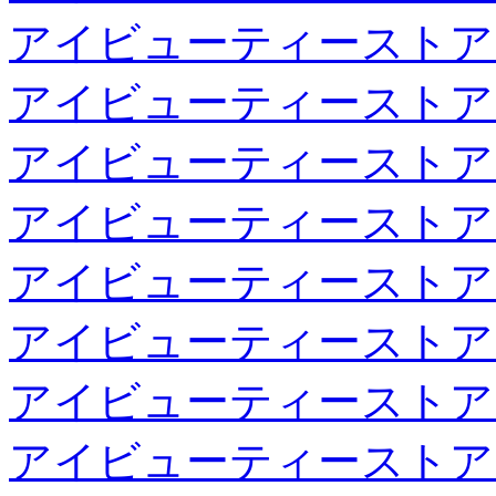
アイビューティーストア
アイビューティーストア
アイビューティーストア
アイビューティーストア
アイビューティーストア
アイビューティーストア
アイビューティーストア
アイビューティーストア