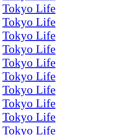
Tokyo Life
Tokyo Life
Tokyo Life
Tokyo Life
Tokyo Life
Tokyo Life
Tokyo Life
Tokyo Life
Tokyo Life
Tokyo Life