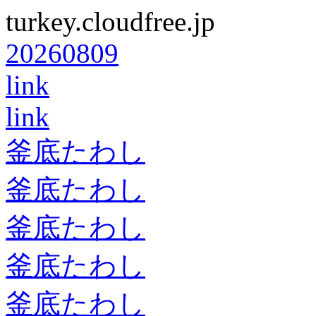
turkey.cloudfree.jp
20260809
link
link
釜底たわし
釜底たわし
釜底たわし
釜底たわし
釜底たわし