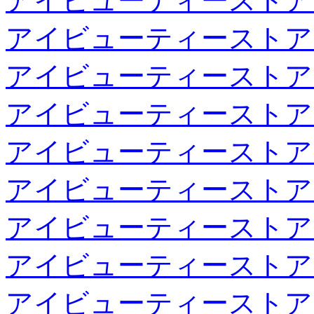
アイビューティーストア
アイビューティーストア
アイビューティーストア
アイビューティーストア
アイビューティーストア
アイビューティーストア
アイビューティーストア
アイビューティーストア
アイビューティーストア