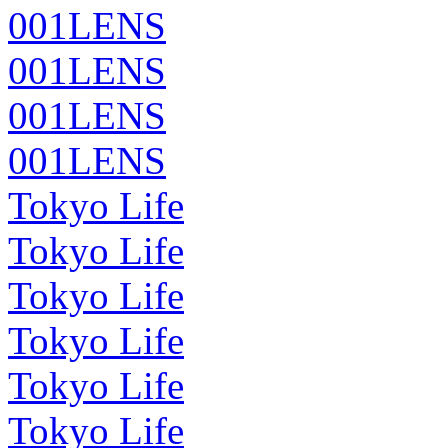
001LENS
001LENS
001LENS
001LENS
Tokyo Life
Tokyo Life
Tokyo Life
Tokyo Life
Tokyo Life
Tokyo Life