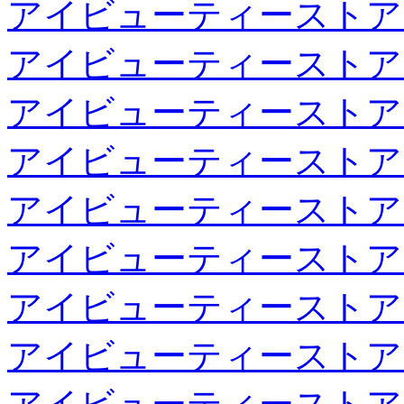
アイビューティーストア
アイビューティーストア
アイビューティーストア
アイビューティーストア
アイビューティーストア
アイビューティーストア
アイビューティーストア
アイビューティーストア