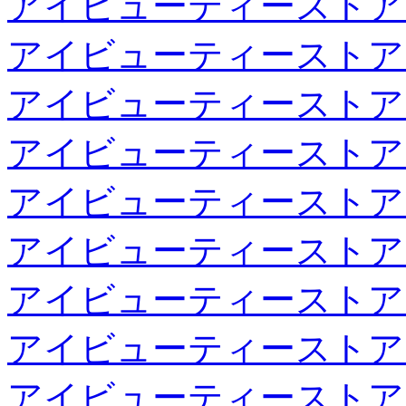
アイビューティーストア
アイビューティーストア
アイビューティーストア
アイビューティーストア
アイビューティーストア
アイビューティーストア
アイビューティーストア
アイビューティーストア
アイビューティーストア