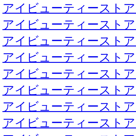
アイビューティーストア
アイビューティーストア
アイビューティーストア
アイビューティーストア
アイビューティーストア
アイビューティーストア
アイビューティーストア
アイビューティーストア