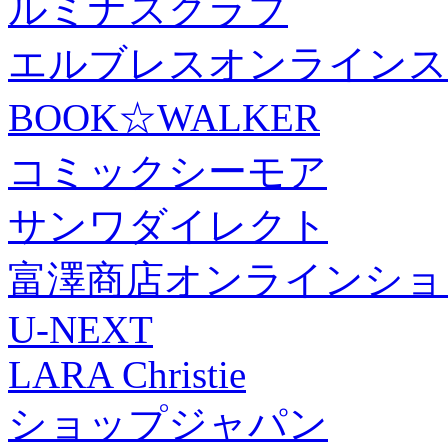
ルミナスクラブ
エルブレスオンラインス
BOOK☆WALKER
コミックシーモア
サンワダイレクト
富澤商店オンラインショ
U-NEXT
LARA Christie
ショップジャパン