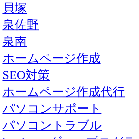
貝塚
泉佐野
泉南
ホームページ作成
SEO対策
ホームページ作成代行
パソコンサポート
パソコントラブル