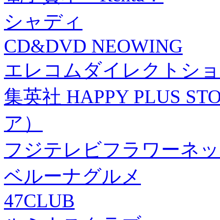
シャディ
CD&DVD NEOWING
エレコムダイレクトショ
集英社 HAPPY PLUS
ア）
フジテレビフラワーネッ
ベルーナグルメ
47CLUB