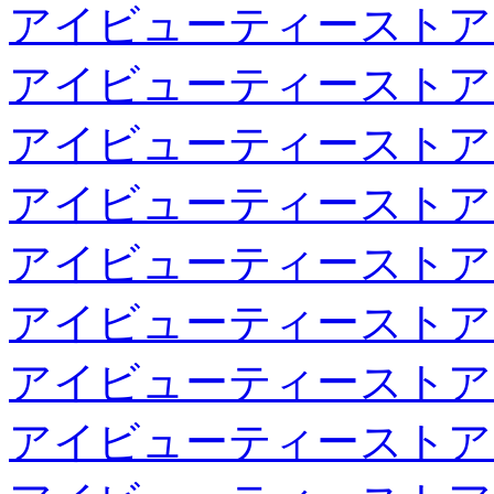
アイビューティーストア
アイビューティーストア
アイビューティーストア
アイビューティーストア
アイビューティーストア
アイビューティーストア
アイビューティーストア
アイビューティーストア