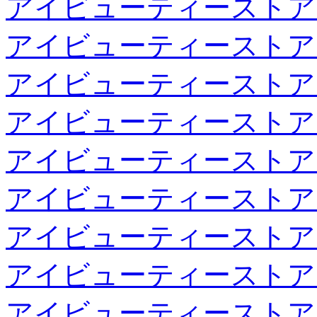
アイビューティーストア
アイビューティーストア
アイビューティーストア
アイビューティーストア
アイビューティーストア
アイビューティーストア
アイビューティーストア
アイビューティーストア
アイビューティーストア