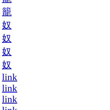
籠
奴
奴
奴
奴
link
link
link