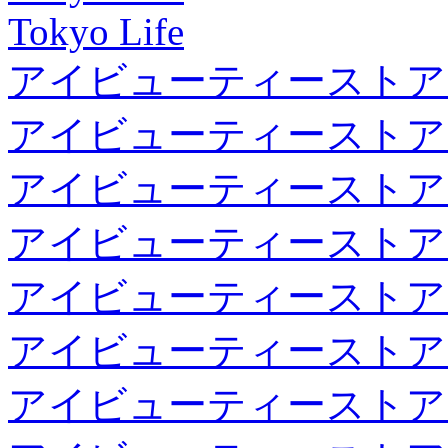
Tokyo Life
アイビューティーストア
アイビューティーストア
アイビューティーストア
アイビューティーストア
アイビューティーストア
アイビューティーストア
アイビューティーストア