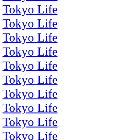
Tokyo Life
Tokyo Life
Tokyo Life
Tokyo Life
Tokyo Life
Tokyo Life
Tokyo Life
Tokyo Life
Tokyo Life
Tokyo Life