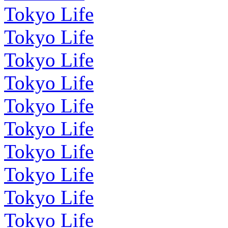
Tokyo Life
Tokyo Life
Tokyo Life
Tokyo Life
Tokyo Life
Tokyo Life
Tokyo Life
Tokyo Life
Tokyo Life
Tokyo Life