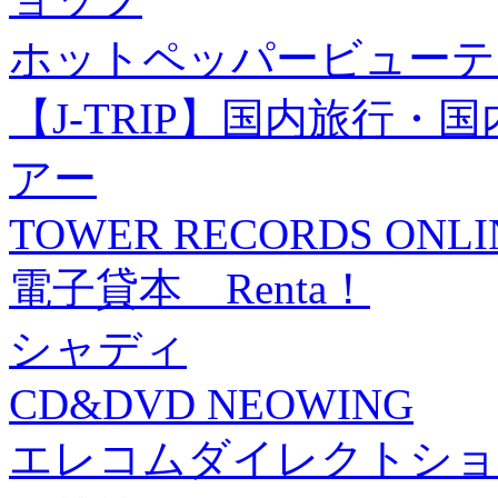
ホットペッパービューテ
【J-TRIP】国内旅行
アー
TOWER RECORDS ONLI
電子貸本 Renta！
シャディ
CD&DVD NEOWING
エレコムダイレクトショ