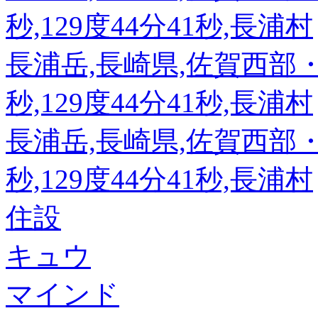
秒,129度44分41秒,長浦村
長浦岳,長崎県,佐賀西部・長
秒,129度44分41秒,長浦村
長浦岳,長崎県,佐賀西部・長
秒,129度44分41秒,長浦村
住設
キュウ
マインド