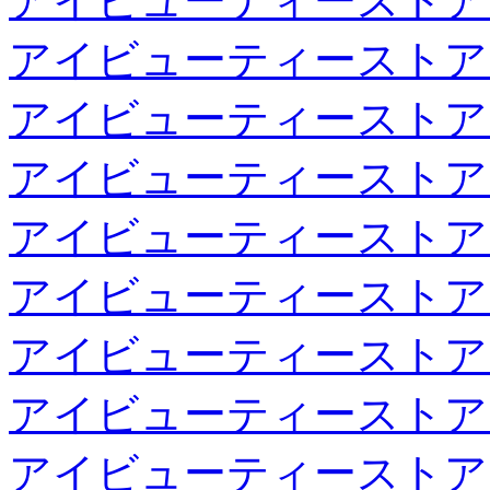
アイビューティーストア
アイビューティーストア
アイビューティーストア
アイビューティーストア
アイビューティーストア
アイビューティーストア
アイビューティーストア
アイビューティーストア
アイビューティーストア