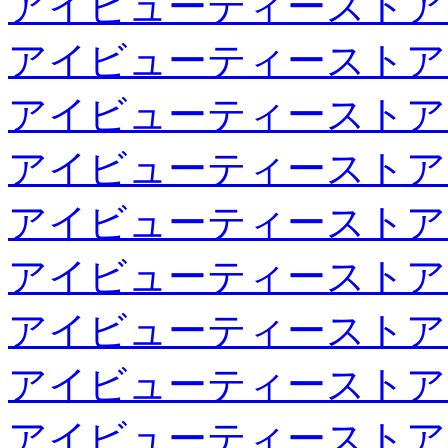
アイビューティーストア
アイビューティーストア
アイビューティーストア
アイビューティーストア
アイビューティーストア
アイビューティーストア
アイビューティーストア
アイビューティーストア
アイビューティーストア