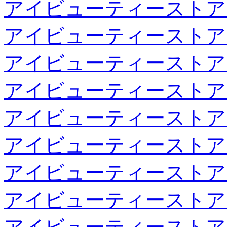
アイビューティーストア
アイビューティーストア
アイビューティーストア
アイビューティーストア
アイビューティーストア
アイビューティーストア
アイビューティーストア
アイビューティーストア