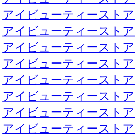
アイビューティーストア
アイビューティーストア
アイビューティーストア
アイビューティーストア
アイビューティーストア
アイビューティーストア
アイビューティーストア
アイビューティーストア