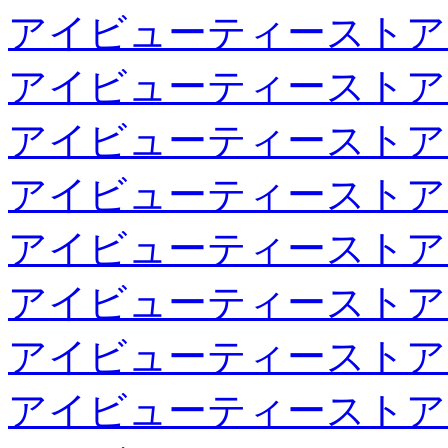
アイビューティーストア
アイビューティーストア
アイビューティーストア
アイビューティーストア
アイビューティーストア
アイビューティーストア
アイビューティーストア
アイビューティーストア