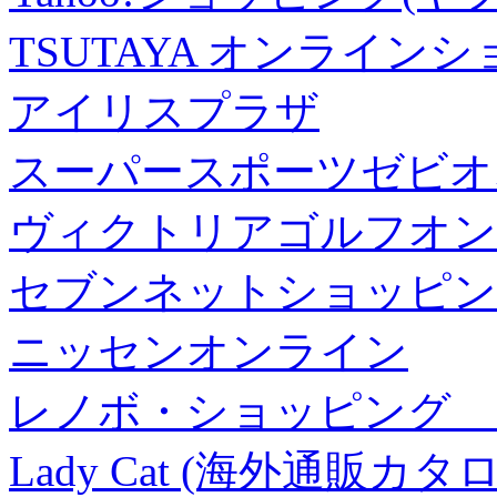
TSUTAYA オンライン
アイリスプラザ
スーパースポーツゼビオ
ヴィクトリアゴルフオン
セブンネットショッピン
ニッセンオンライン
レノボ・ショッピング 
Lady Cat (海外通販カタロ