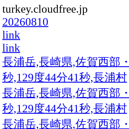
turkey.cloudfree.jp
20260810
link
link
長浦岳,長崎県,佐賀西部・長
秒,129度44分41秒,長浦村
長浦岳,長崎県,佐賀西部・長
秒,129度44分41秒,長浦村
長浦岳,長崎県,佐賀西部・長