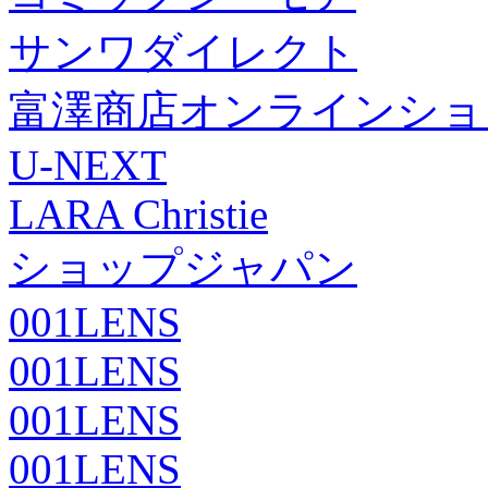
サンワダイレクト
富澤商店オンラインショ
U-NEXT
LARA Christie
ショップジャパン
001LENS
001LENS
001LENS
001LENS