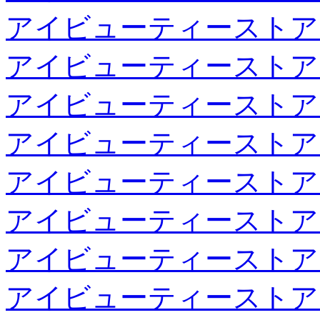
アイビューティーストア
アイビューティーストア
アイビューティーストア
アイビューティーストア
アイビューティーストア
アイビューティーストア
アイビューティーストア
アイビューティーストア