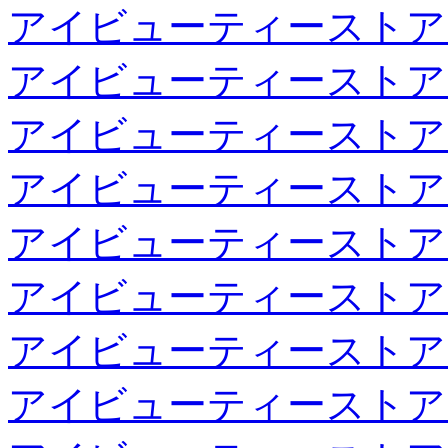
アイビューティーストア
アイビューティーストア
アイビューティーストア
アイビューティーストア
アイビューティーストア
アイビューティーストア
アイビューティーストア
アイビューティーストア