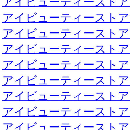
アイビューティーストア
アイビューティーストア
アイビューティーストア
アイビューティーストア
アイビューティーストア
アイビューティーストア
アイビューティーストア
アイビューティーストア
アイビューティーストア