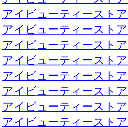
アイビューティーストア
アイビューティーストア
アイビューティーストア
アイビューティーストア
アイビューティーストア
アイビューティーストア
アイビューティーストア
アイビューティーストア