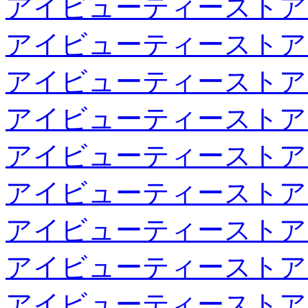
アイビューティーストア
アイビューティーストア
アイビューティーストア
アイビューティーストア
アイビューティーストア
アイビューティーストア
アイビューティーストア
アイビューティーストア
アイビューティーストア