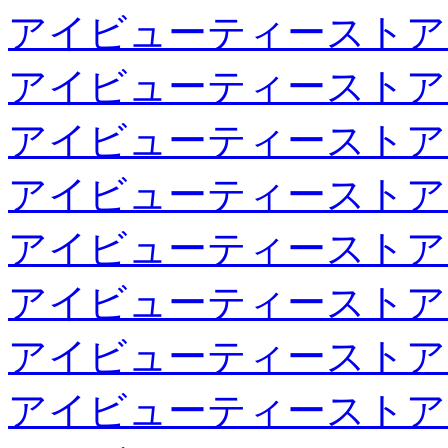
アイビューティーストア
アイビューティーストア
アイビューティーストア
アイビューティーストア
アイビューティーストア
アイビューティーストア
アイビューティーストア
アイビューティーストア