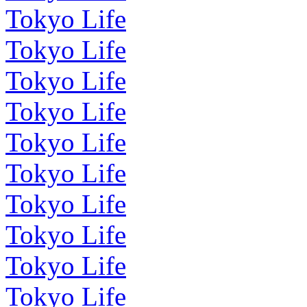
Tokyo Life
Tokyo Life
Tokyo Life
Tokyo Life
Tokyo Life
Tokyo Life
Tokyo Life
Tokyo Life
Tokyo Life
Tokyo Life