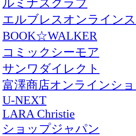
ルミナスクラブ
エルブレスオンラインス
BOOK☆WALKER
コミックシーモア
サンワダイレクト
富澤商店オンラインショ
U-NEXT
LARA Christie
ショップジャパン