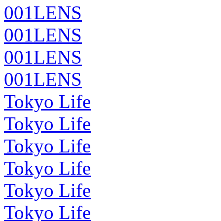
001LENS
001LENS
001LENS
001LENS
Tokyo Life
Tokyo Life
Tokyo Life
Tokyo Life
Tokyo Life
Tokyo Life