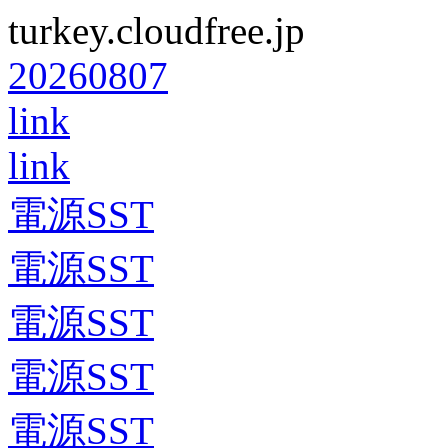
turkey.cloudfree.jp
20260807
link
link
電源SST
電源SST
電源SST
電源SST
電源SST