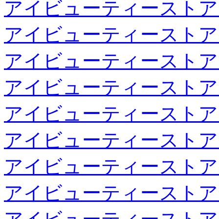
アイビューティーストア
アイビューティーストア
アイビューティーストア
アイビューティーストア
アイビューティーストア
アイビューティーストア
アイビューティーストア
アイビューティーストア