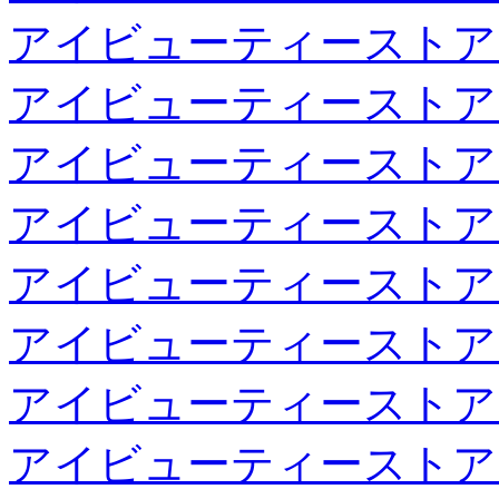
アイビューティーストア
アイビューティーストア
アイビューティーストア
アイビューティーストア
アイビューティーストア
アイビューティーストア
アイビューティーストア
アイビューティーストア