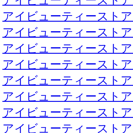
アイビューティーストア
アイビューティーストア
アイビューティーストア
アイビューティーストア
アイビューティーストア
アイビューティーストア
アイビューティーストア
アイビューティーストア
アイビューティーストア