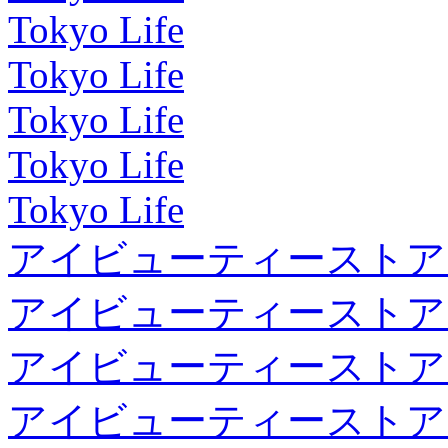
Tokyo Life
Tokyo Life
Tokyo Life
Tokyo Life
Tokyo Life
アイビューティーストア
アイビューティーストア
アイビューティーストア
アイビューティーストア