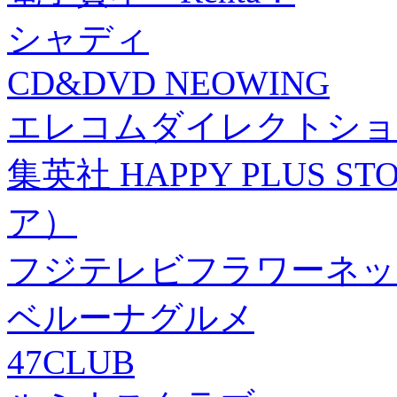
シャディ
CD&DVD NEOWING
エレコムダイレクトショ
集英社 HAPPY PLUS
ア）
フジテレビフラワーネッ
ベルーナグルメ
47CLUB