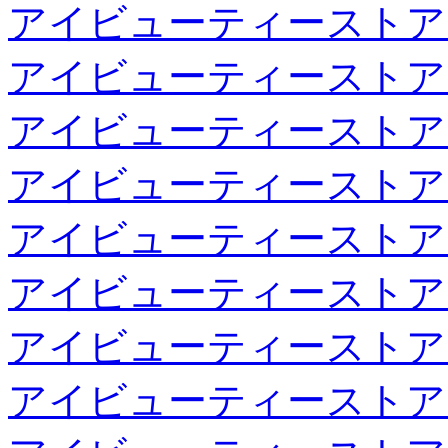
アイビューティーストア
アイビューティーストア
アイビューティーストア
アイビューティーストア
アイビューティーストア
アイビューティーストア
アイビューティーストア
アイビューティーストア