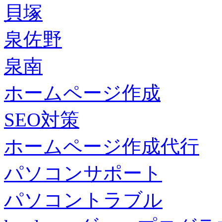
貝塚
泉佐野
泉南
ホームページ作成
SEO対策
ホームページ作成代行
パソコンサポート
パソコントラブル