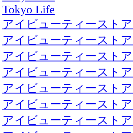
Tokyo Life
アイビューティーストア
アイビューティーストア
アイビューティーストア
アイビューティーストア
アイビューティーストア
アイビューティーストア
アイビューティーストア