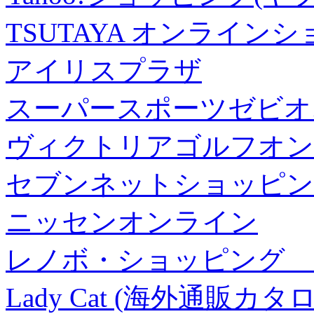
TSUTAYA オンライン
アイリスプラザ
スーパースポーツゼビオ
ヴィクトリアゴルフオン
セブンネットショッピン
ニッセンオンライン
レノボ・ショッピング 
Lady Cat (海外通販カタロ