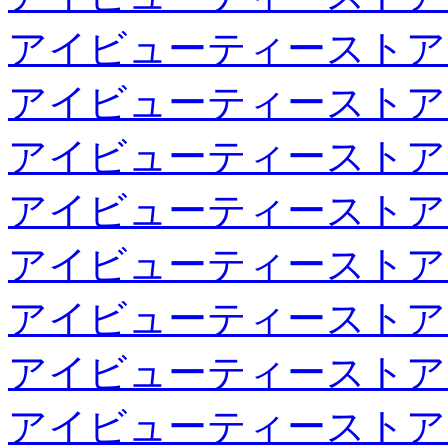
アイビューティーストア
アイビューティーストア
アイビューティーストア
アイビューティーストア
アイビューティーストア
アイビューティーストア
アイビューティーストア
アイビューティーストア