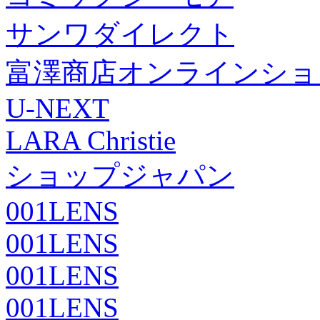
サンワダイレクト
富澤商店オンラインショ
U-NEXT
LARA Christie
ショップジャパン
001LENS
001LENS
001LENS
001LENS