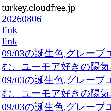
turkey.cloudfree.jp
20260806
link
link
09/03の誕生色,グレー
む、ユーモア好きの陽気
09/03の誕生色,グレー
む、ユーモア好きの陽気
09/03の誕生色,グレー