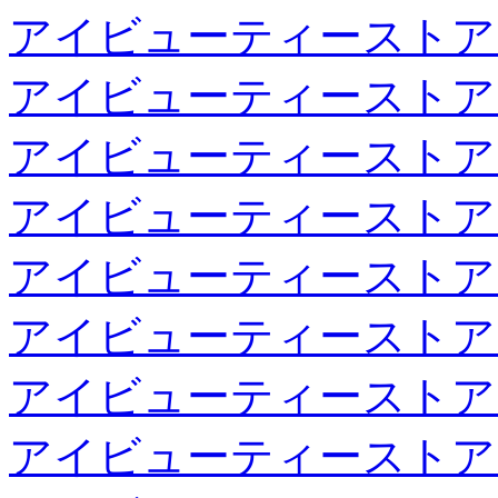
アイビューティーストア
アイビューティーストア
アイビューティーストア
アイビューティーストア
アイビューティーストア
アイビューティーストア
アイビューティーストア
アイビューティーストア