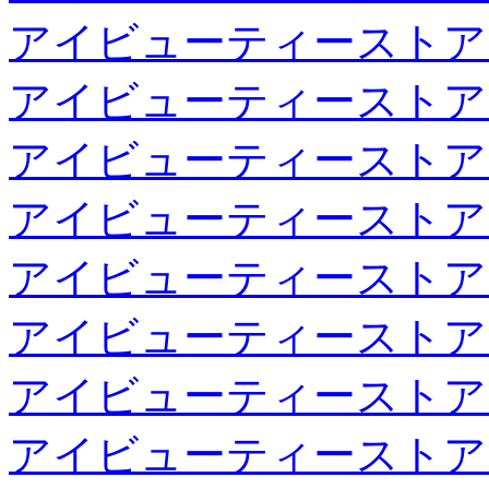
アイビューティーストア
アイビューティーストア
アイビューティーストア
アイビューティーストア
アイビューティーストア
アイビューティーストア
アイビューティーストア
アイビューティーストア