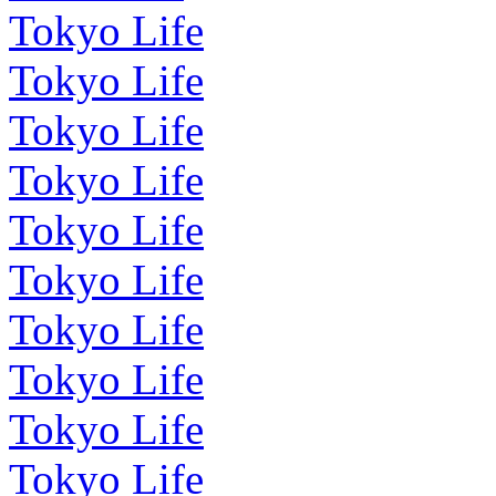
Tokyo Life
Tokyo Life
Tokyo Life
Tokyo Life
Tokyo Life
Tokyo Life
Tokyo Life
Tokyo Life
Tokyo Life
Tokyo Life