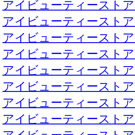
アイビューティーストア
アイビューティーストア
アイビューティーストア
アイビューティーストア
アイビューティーストア
アイビューティーストア
アイビューティーストア
アイビューティーストア