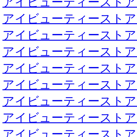
アイビューティーストア
アイビューティーストア
アイビューティーストア
アイビューティーストア
アイビューティーストア
アイビューティーストア
アイビューティーストア
アイビューティーストア
アイビューティーストア