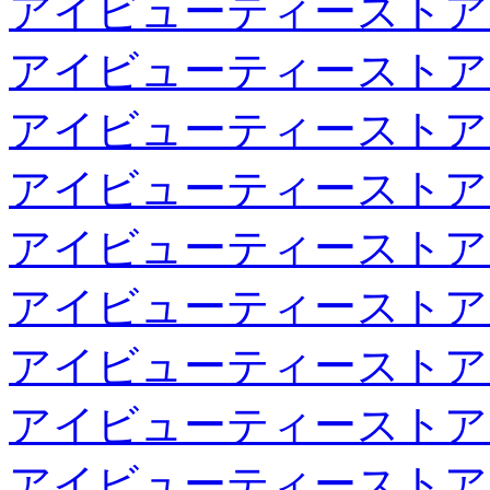
アイビューティーストア
アイビューティーストア
アイビューティーストア
アイビューティーストア
アイビューティーストア
アイビューティーストア
アイビューティーストア
アイビューティーストア
アイビューティーストア