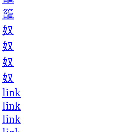
籠
奴
奴
奴
奴
link
link
link