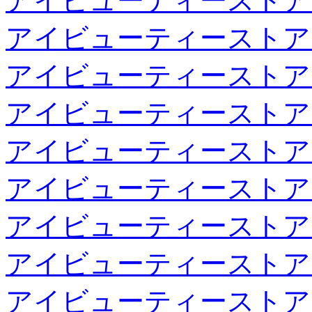
アイビューティーストア
アイビューティーストア
アイビューティーストア
アイビューティーストア
アイビューティーストア
アイビューティーストア
アイビューティーストア
アイビューティーストア
アイビューティーストア