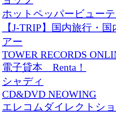
ホットペッパービューテ
【J-TRIP】国内旅行
アー
TOWER RECORDS ONLI
電子貸本 Renta！
シャディ
CD&DVD NEOWING
エレコムダイレクトショ