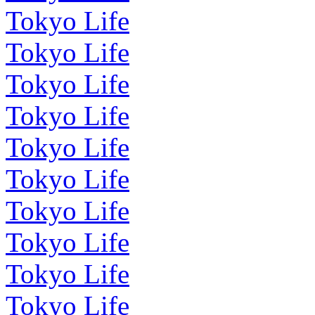
Tokyo Life
Tokyo Life
Tokyo Life
Tokyo Life
Tokyo Life
Tokyo Life
Tokyo Life
Tokyo Life
Tokyo Life
Tokyo Life