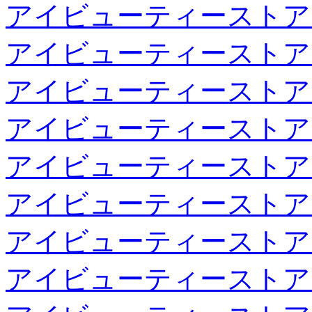
アイビューティーストア
アイビューティーストア
アイビューティーストア
アイビューティーストア
アイビューティーストア
アイビューティーストア
アイビューティーストア
アイビューティーストア