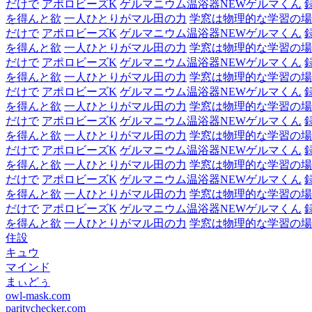
だけで
アポロビーズK
ゲルマニウム温浴器NEWゲルマくん
を得んと欲
一人ひとりがマル田の力
学窓は物理的な学習の場
だけで
アポロビーズK
ゲルマニウム温浴器NEWゲルマくん
を得んと欲
一人ひとりがマル田の力
学窓は物理的な学習の場
だけで
アポロビーズK
ゲルマニウム温浴器NEWゲルマくん
を得んと欲
一人ひとりがマル田の力
学窓は物理的な学習の場
だけで
アポロビーズK
ゲルマニウム温浴器NEWゲルマくん
を得んと欲
一人ひとりがマル田の力
学窓は物理的な学習の場
だけで
アポロビーズK
ゲルマニウム温浴器NEWゲルマくん
を得んと欲
一人ひとりがマル田の力
学窓は物理的な学習の場
だけで
アポロビーズK
ゲルマニウム温浴器NEWゲルマくん
を得んと欲
一人ひとりがマル田の力
学窓は物理的な学習の場
だけで
アポロビーズK
ゲルマニウム温浴器NEWゲルマくん
を得んと欲
一人ひとりがマル田の力
学窓は物理的な学習の場
だけで
アポロビーズK
ゲルマニウム温浴器NEWゲルマくん
を得んと欲
一人ひとりがマル田の力
学窓は物理的な学習の場
住設
キュウ
マインド
まぃどぅ
owl-mask.com
paritychecker.com