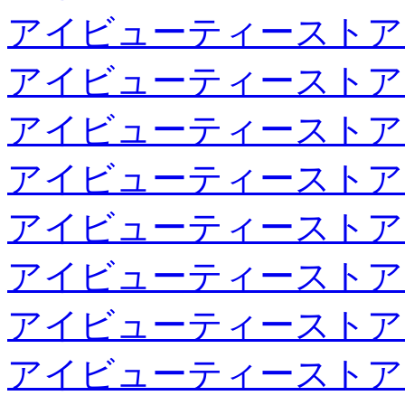
アイビューティーストア
アイビューティーストア
アイビューティーストア
アイビューティーストア
アイビューティーストア
アイビューティーストア
アイビューティーストア
アイビューティーストア