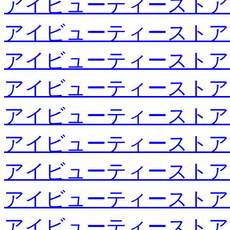
アイビューティーストア
アイビューティーストア
アイビューティーストア
アイビューティーストア
アイビューティーストア
アイビューティーストア
アイビューティーストア
アイビューティーストア
アイビューティーストア