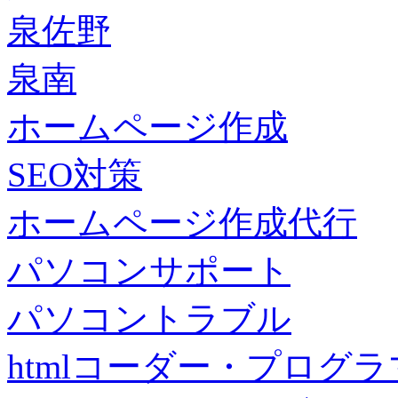
泉佐野
泉南
ホームページ作成
SEO対策
ホームページ作成代行
パソコンサポート
パソコントラブル
htmlコーダー・プログラマー・f