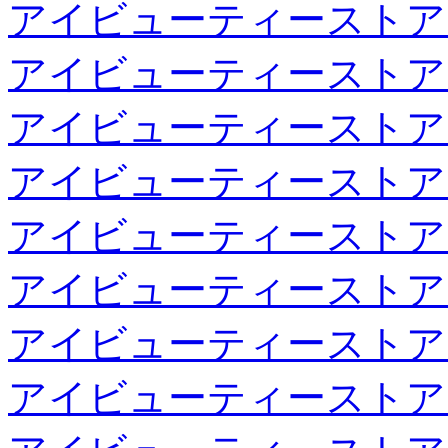
アイビューティーストア
アイビューティーストア
アイビューティーストア
アイビューティーストア
アイビューティーストア
アイビューティーストア
アイビューティーストア
アイビューティーストア