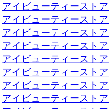
アイビューティーストア
アイビューティーストア
アイビューティーストア
アイビューティーストア
アイビューティーストア
アイビューティーストア
アイビューティーストア
アイビューティーストア