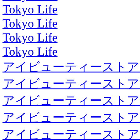
Tokyo Life
Tokyo Life
Tokyo Life
Tokyo Life
アイビューティーストア
アイビューティーストア
アイビューティーストア
アイビューティーストア
アイビューティーストア