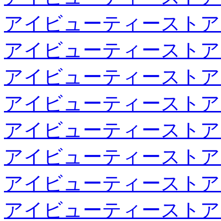
アイビューティーストア
アイビューティーストア
アイビューティーストア
アイビューティーストア
アイビューティーストア
アイビューティーストア
アイビューティーストア
アイビューティーストア