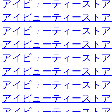
アイビューティーストア
アイビューティーストア
アイビューティーストア
アイビューティーストア
アイビューティーストア
アイビューティーストア
アイビューティーストア
アイビューティーストア
アイビューティーストア