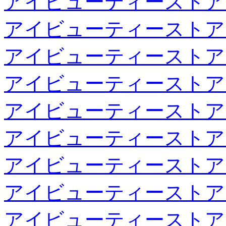
アイビューティーストア
アイビューティーストア
アイビューティーストア
アイビューティーストア
アイビューティーストア
アイビューティーストア
アイビューティーストア
アイビューティーストア
アイビューティーストア