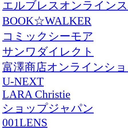
エルブレスオンラインス
BOOK☆WALKER
コミックシーモア
サンワダイレクト
富澤商店オンラインショ
U-NEXT
LARA Christie
ショップジャパン
001LENS