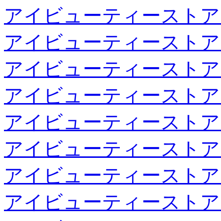
アイビューティーストア
アイビューティーストア
アイビューティーストア
アイビューティーストア
アイビューティーストア
アイビューティーストア
アイビューティーストア
アイビューティーストア