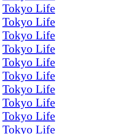
Tokyo Life
Tokyo Life
Tokyo Life
Tokyo Life
Tokyo Life
Tokyo Life
Tokyo Life
Tokyo Life
Tokyo Life
Tokyo Life