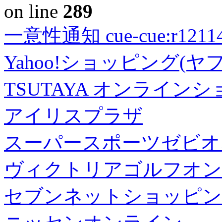
on line
289
一意性通知 cue-cue:r1211402
Yahoo!ショッピング(ヤ
TSUTAYA オンライン
アイリスプラザ
スーパースポーツゼビオ
ヴィクトリアゴルフオン
セブンネットショッピン