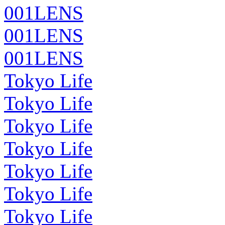
001LENS
001LENS
001LENS
Tokyo Life
Tokyo Life
Tokyo Life
Tokyo Life
Tokyo Life
Tokyo Life
Tokyo Life