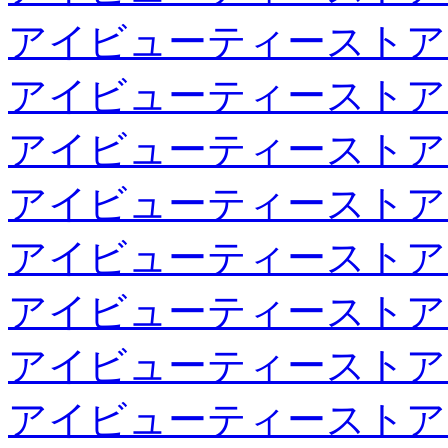
アイビューティーストア
アイビューティーストア
アイビューティーストア
アイビューティーストア
アイビューティーストア
アイビューティーストア
アイビューティーストア
アイビューティーストア