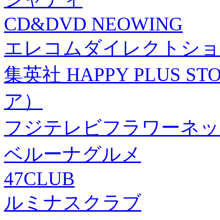
CD&DVD NEOWING
エレコムダイレクトショ
集英社 HAPPY PLUS
ア）
フジテレビフラワーネッ
ベルーナグルメ
47CLUB
ルミナスクラブ