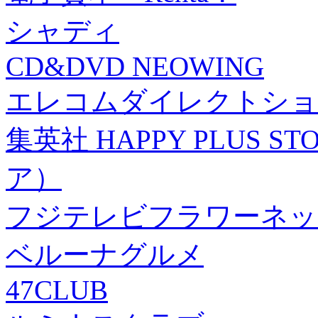
シャディ
CD&DVD NEOWING
エレコムダイレクトショ
集英社 HAPPY PLUS
ア）
フジテレビフラワーネッ
ベルーナグルメ
47CLUB