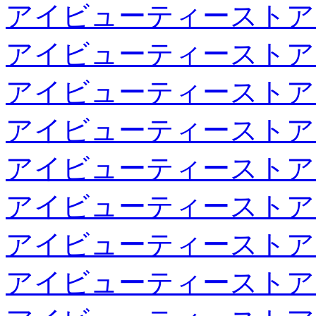
アイビューティーストア
アイビューティーストア
アイビューティーストア
アイビューティーストア
アイビューティーストア
アイビューティーストア
アイビューティーストア
アイビューティーストア