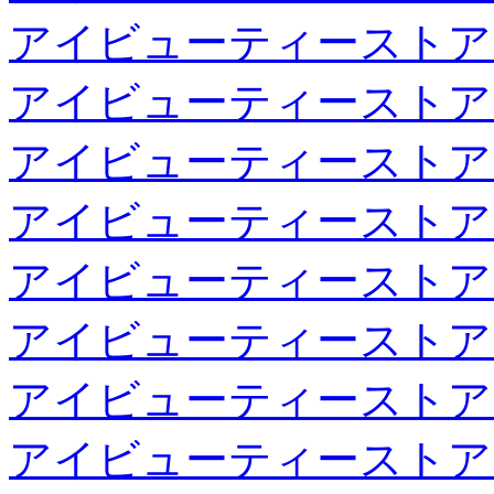
アイビューティーストア
アイビューティーストア
アイビューティーストア
アイビューティーストア
アイビューティーストア
アイビューティーストア
アイビューティーストア
アイビューティーストア