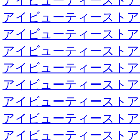
アイビューティーストア
アイビューティーストア
アイビューティーストア
アイビューティーストア
アイビューティーストア
アイビューティーストア
アイビューティーストア
アイビューティーストア
アイビューティーストア