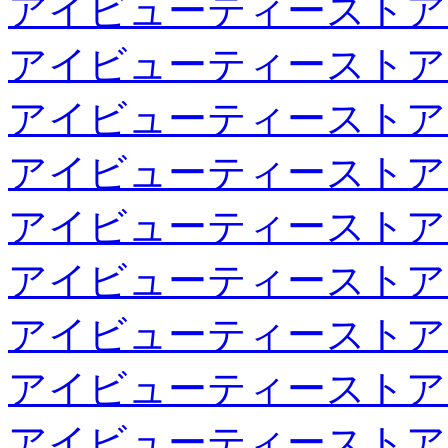
アイビューティーストア
アイビューティーストア
アイビューティーストア
アイビューティーストア
アイビューティーストア
アイビューティーストア
アイビューティーストア
アイビューティーストア
アイビューティーストア