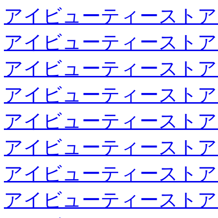
アイビューティーストア
アイビューティーストア
アイビューティーストア
アイビューティーストア
アイビューティーストア
アイビューティーストア
アイビューティーストア
アイビューティーストア