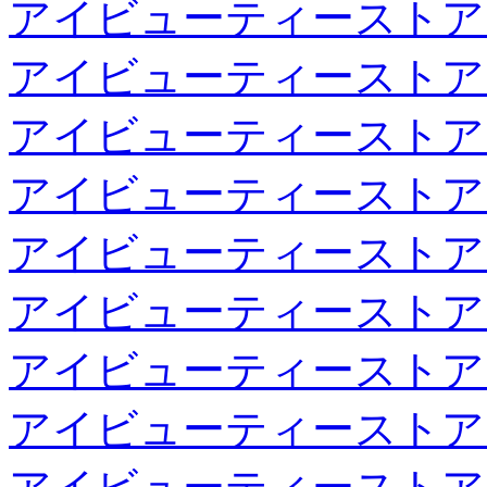
アイビューティーストア
アイビューティーストア
アイビューティーストア
アイビューティーストア
アイビューティーストア
アイビューティーストア
アイビューティーストア
アイビューティーストア