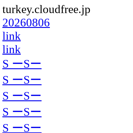
turkey.cloudfree.jp
20260806
link
link
S ーSー
S ーSー
S ーSー
S ーSー
S ーSー