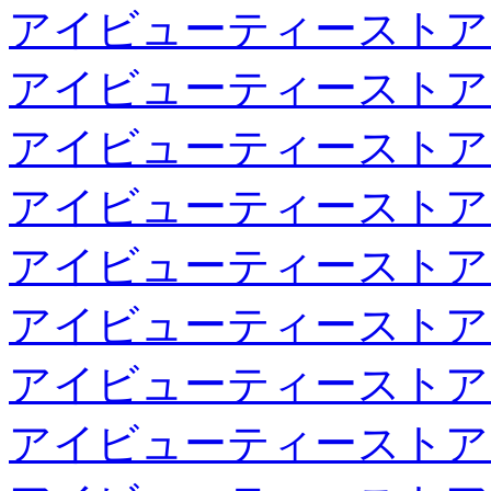
アイビューティーストア
アイビューティーストア
アイビューティーストア
アイビューティーストア
アイビューティーストア
アイビューティーストア
アイビューティーストア
アイビューティーストア