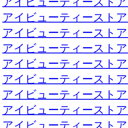
アイビューティーストア
アイビューティーストア
アイビューティーストア
アイビューティーストア
アイビューティーストア
アイビューティーストア
アイビューティーストア
アイビューティーストア
アイビューティーストア