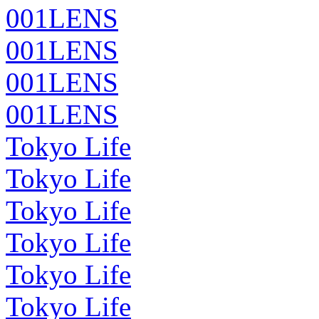
001LENS
001LENS
001LENS
001LENS
Tokyo Life
Tokyo Life
Tokyo Life
Tokyo Life
Tokyo Life
Tokyo Life