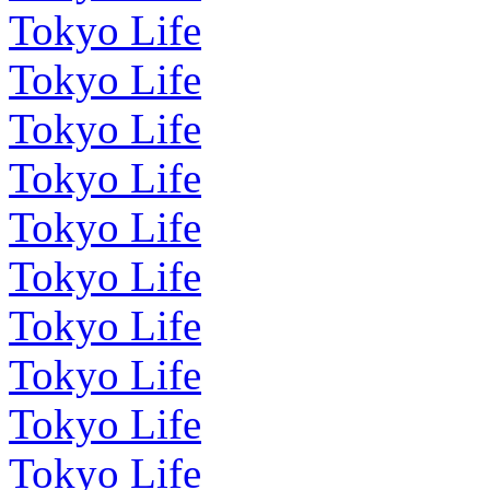
Tokyo Life
Tokyo Life
Tokyo Life
Tokyo Life
Tokyo Life
Tokyo Life
Tokyo Life
Tokyo Life
Tokyo Life
Tokyo Life