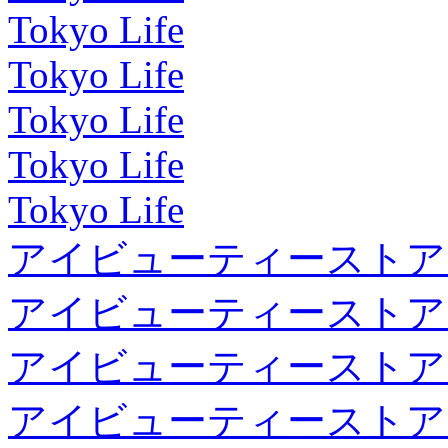
Tokyo Life
Tokyo Life
Tokyo Life
Tokyo Life
Tokyo Life
アイビューティーストア
アイビューティーストア
アイビューティーストア
アイビューティーストア