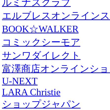
ルミナスクラブ
エルブレスオンラインス
BOOK☆WALKER
コミックシーモア
サンワダイレクト
富澤商店オンラインショ
U-NEXT
LARA Christie
ショップジャパン