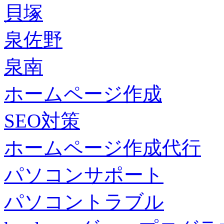
貝塚
泉佐野
泉南
ホームページ作成
SEO対策
ホームページ作成代行
パソコンサポート
パソコントラブル