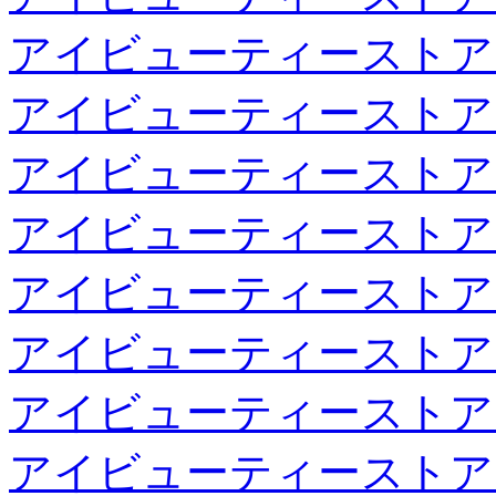
アイビューティーストア
アイビューティーストア
アイビューティーストア
アイビューティーストア
アイビューティーストア
アイビューティーストア
アイビューティーストア
アイビューティーストア